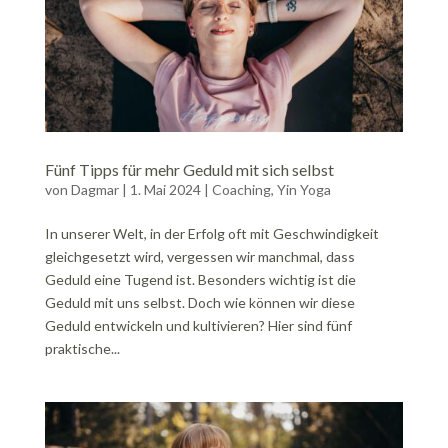
Fünf Tipps für mehr Geduld mit sich selbst
von
Dagmar
|
1. Mai 2024
|
Coaching
,
Yin Yoga
In unserer Welt, in der Erfolg oft mit Geschwindigkeit
gleichgesetzt wird, vergessen wir manchmal, dass
Geduld eine Tugend ist. Besonders wichtig ist die
Geduld mit uns selbst. Doch wie können wir diese
Geduld entwickeln und kultivieren? Hier sind fünf
praktische...