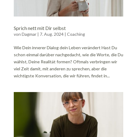
Sprich nett mit Dir selbst
von
Dagmar
|
7. Aug. 2024
|
Coaching
Wie Dein innerer Dialog dein Leben verändert Hast Du
schon einmal darüber nachgedacht, wie die Worte, die Du
wählst, Deine Realität formen? Oftmals verbringen wir
viel Zeit damit, mit anderen zu sprechen, aber die
wichtigste Konversation, die wir führen, findet in...