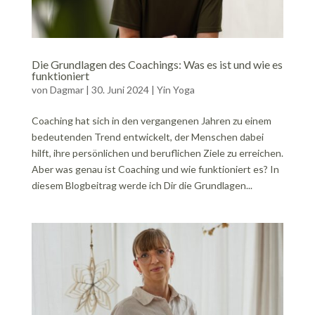
Die Grundlagen des Coachings: Was es ist und wie es
funktioniert
von
Dagmar
|
30. Juni 2024
|
Yin Yoga
Coaching hat sich in den vergangenen Jahren zu einem
bedeutenden Trend entwickelt, der Menschen dabei
hilft, ihre persönlichen und beruflichen Ziele zu erreichen.
Aber was genau ist Coaching und wie funktioniert es? In
diesem Blogbeitrag werde ich Dir die Grundlagen...