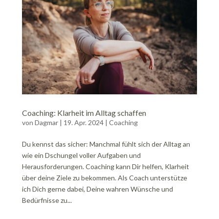
Coaching: Klarheit im Alltag schaffen
von
Dagmar
|
19. Apr. 2024
|
Coaching
Du kennst das sicher: Manchmal fühlt sich der Alltag an
wie ein Dschungel voller Aufgaben und
Herausforderungen. Coaching kann Dir helfen, Klarheit
über deine Ziele zu bekommen. Als Coach unterstütze
ich Dich gerne dabei, Deine wahren Wünsche und
Bedürfnisse zu...