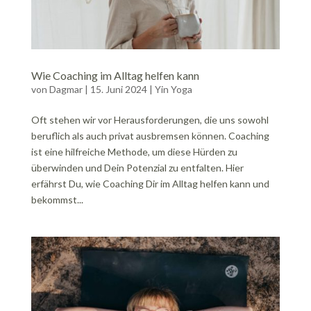
Wie Coaching im Alltag helfen kann
von
Dagmar
|
15. Juni 2024
|
Yin Yoga
Oft stehen wir vor Herausforderungen, die uns sowohl
beruflich als auch privat ausbremsen können. Coaching
ist eine hilfreiche Methode, um diese Hürden zu
überwinden und Dein Potenzial zu entfalten. Hier
erfährst Du, wie Coaching Dir im Alltag helfen kann und
bekommst...