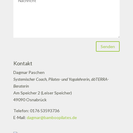
Senden
Kontakt
Dagmar Paschen
Systemischer Coach, Pilates- und Yogalehrerin, dōTERRA-
Beraterin
Am Speicher 2 (Leiser Speicher)
49090 Osnabrück
Telefon: 0176 53593736
E-Mail:
dagmar@bamboopilates.de