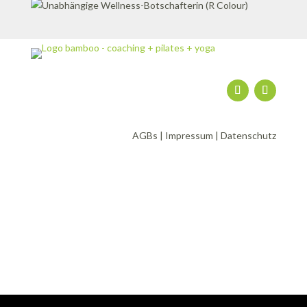
AGBs
|
Impressum
|
Datenschutz