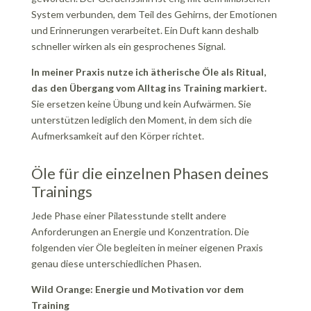
System verbunden, dem Teil des Gehirns, der Emotionen
und Erinnerungen verarbeitet. Ein Duft kann deshalb
schneller wirken als ein gesprochenes Signal.
In meiner Praxis nutze ich ätherische Öle als Ritual,
das den Übergang vom Alltag ins Training markiert.
Sie ersetzen keine Übung und kein Aufwärmen. Sie
unterstützen lediglich den Moment, in dem sich die
Aufmerksamkeit auf den Körper richtet.
Öle für die einzelnen Phasen deines
Trainings
Jede Phase einer Pilatesstunde stellt andere
Anforderungen an Energie und Konzentration. Die
folgenden vier Öle begleiten in meiner eigenen Praxis
genau diese unterschiedlichen Phasen.
Wild Orange: Energie und Motivation vor dem
Training