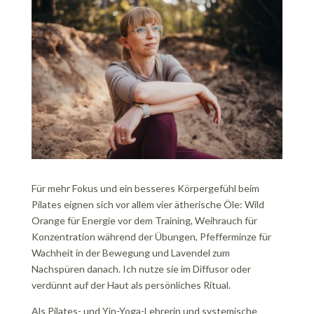
Für mehr Fokus und ein besseres Körpergefühl beim
Pilates eignen sich vor allem vier ätherische Öle: Wild
Orange für Energie vor dem Training, Weihrauch für
Konzentration während der Übungen, Pfefferminze für
Wachheit in der Bewegung und Lavendel zum
Nachspüren danach. Ich nutze sie im Diffusor oder
verdünnt auf der Haut als persönliches Ritual.
Als Pilates- und Yin-Yoga-Lehrerin und systemische