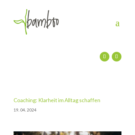
Coaching: Klarheit im Alltag schaffen
19. 04. 2024