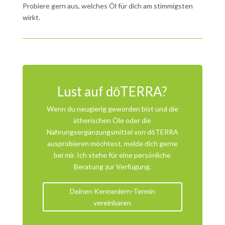
Probiere gern aus, welches Öl für dich am stimmigsten
wirkt.
Lust auf dōTERRA?
Wenn du neugierig geworden bist und die
ätherischen Öle oder die
Nahrungsergänzungsmittel von dōTERRA
ausprobieren möchtest, melde dich gerne
bei mir. Ich stehe für eine persönliche
Beratung zur Verfügung.
Deinen Kennenlern-Termin
vereinbaren