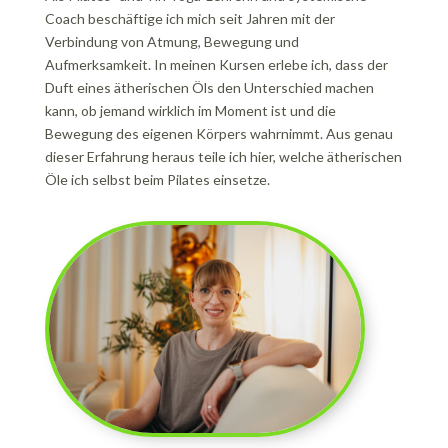
Coach beschäftige ich mich seit Jahren mit der
Verbindung von Atmung, Bewegung und
Aufmerksamkeit. In meinen Kursen erlebe ich, dass der
Duft eines ätherischen Öls den Unterschied machen
kann, ob jemand wirklich im Moment ist und die
Bewegung des eigenen Körpers wahrnimmt. Aus genau
dieser Erfahrung heraus teile ich hier, welche ätherischen
Öle ich selbst beim Pilates einsetze.