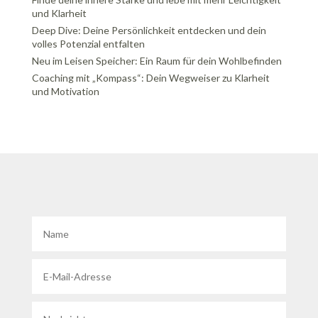
und Klarheit
Deep Dive: Deine Persönlichkeit entdecken und dein
volles Potenzial entfalten
Neu im Leisen Speicher: Ein Raum für dein Wohlbefinden
Coaching mit „Kompass“: Dein Wegweiser zu Klarheit
und Motivation