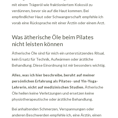
mit einem Trägeröl wie fraktioniertem Kokosöl zu
verdünnen, bevor sie auf die Haut kommen. Bei
empfindlicher Haut oder Schwangerschaft empfehle ich
vorab eine Rücksprache mit einer Ärztin oder einem Arzt.
Was ätherische Öle beim Pilates
nicht leisten können
Ätherische Öle sind für mich ein unterstützendes Ritual,
kein Ersatz für Technik, Aufwärmen oder ärztliche
Behandlung. Diese Einordnung ist mir besonders wichtig.
Alles, was ich hier beschreibe, beruht auf meiner
persönlichen Erfahrung als Pilates- und Yin-Yoga-
Lehrerin, nicht auf medizinischen Studien.
Ätherische
Öle heilen keine Verletzungen und ersetzen keine
physiotherapeutische oder ärztliche Behandlung.
Bei anhaltenden Schmerzen, Verspannungen oder
anderen Beschwerden empfehle ich, eine Ärztin, einen