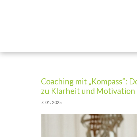
Coaching mit „Kompass“: 
zu Klarheit und Motivation
7. 01. 2025