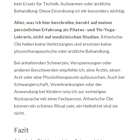
kein Ersatz für Technik, Aufwärmen oder ärztliche
Behandlung. Diese Einordnung ist mir besonders wichtig.
Alles, was ich hier beschreibe, beruht auf meiner
persönlichen Erfahrung als Pilates- und Yin-Yoga-
Lehrerin, nicht auf medizinischen Studien.
Ätherische
Öle heilen keine Verletzungen und ersetzen keine
physiotherapeutische oder ärztliche Behandlung.
Bei anhaltenden Schmerzen, Verspannungen oder
anderen Beschwerden empfehle ich, eine Ärztin, einen
Arzt oder eine Physiotherapeutin aufzusuchen. Auch bei
Schwangerschaft, Vorerkrankungen oder der
Anwendung bei Kindern rate ich zur vorherigen
Rücksprache mit einer Fachperson. Ätherische Öle
können ein schönes Ritual sein, ein Heilmittel sind sie
nicht.
Fazit