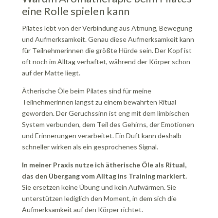
eine Rolle spielen kann
Pilates lebt von der Verbindung aus Atmung, Bewegung
und Aufmerksamkeit. Genau diese Aufmerksamkeit kann
für Teilnehmerinnen die größte Hürde sein. Der Kopf ist
oft noch im Alltag verhaftet, während der Körper schon
auf der Matte liegt.
Ätherische Öle beim Pilates sind für meine
Teilnehmerinnen längst zu einem bewährten Ritual
geworden. Der Geruchssinn ist eng mit dem limbischen
System verbunden, dem Teil des Gehirns, der Emotionen
und Erinnerungen verarbeitet. Ein Duft kann deshalb
schneller wirken als ein gesprochenes Signal.
In meiner Praxis nutze ich ätherische Öle als Ritual,
das den Übergang vom Alltag ins Training markiert.
Sie ersetzen keine Übung und kein Aufwärmen. Sie
unterstützen lediglich den Moment, in dem sich die
Aufmerksamkeit auf den Körper richtet.