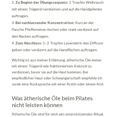
Zu Beginn der Übungssequenz:
1 Tropfen Weihrauch
mit einem Trägeröl verdünnen und auf die Handgelenke
auftragen.
Bei nachlassender Konzentration:
Kurz an der
Flasche Pfefferminze riechen oder stark verdünnt auf
den Nacken auftragen.
Zum Abschluss:
1–2 Tropfen Lavendel in den Diffusor
geben oder verdünnt auf die Handflächen auftragen.
Wichtig ist aus meiner Erfahrung, ätherische Öle immer
mit einem Trägeröl wie fraktioniertem Kokosöl zu
verdünnen, bevor sie auf die Haut kommen. Bei
empfindlicher Haut oder Schwangerschaft empfehle ich
vorab eine Rücksprache mit einer Ärztin oder einem Arzt.
Was ätherische Öle beim Pilates
nicht leisten können
Ätherische Öle sind für mich ein unterstützendes Ritual,