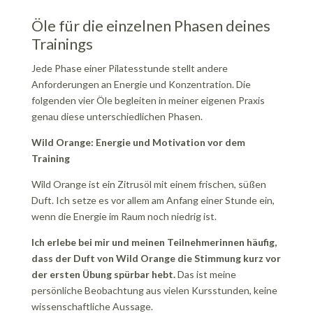
Öle für die einzelnen Phasen deines
Trainings
Jede Phase einer Pilatesstunde stellt andere
Anforderungen an Energie und Konzentration. Die
folgenden vier Öle begleiten in meiner eigenen Praxis
genau diese unterschiedlichen Phasen.
Wild Orange: Energie und Motivation vor dem
Training
Wild Orange ist ein Zitrusöl mit einem frischen, süßen
Duft. Ich setze es vor allem am Anfang einer Stunde ein,
wenn die Energie im Raum noch niedrig ist.
Ich erlebe bei mir und meinen Teilnehmerinnen häufig,
dass der Duft von Wild Orange die Stimmung kurz vor
der ersten Übung spürbar hebt.
Das ist meine
persönliche Beobachtung aus vielen Kursstunden, keine
wissenschaftliche Aussage.