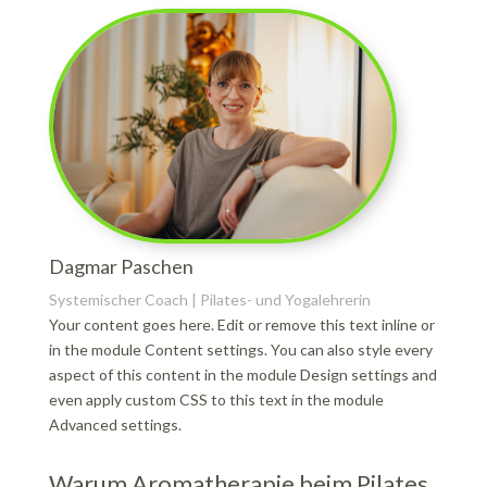
Dagmar Paschen
Systemischer Coach | Pilates- und Yogalehrerin
Your content goes here. Edit or remove this text inline or
in the module Content settings. You can also style every
aspect of this content in the module Design settings and
even apply custom CSS to this text in the module
Advanced settings.
Warum Aromatherapie beim Pilates