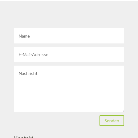
Senden