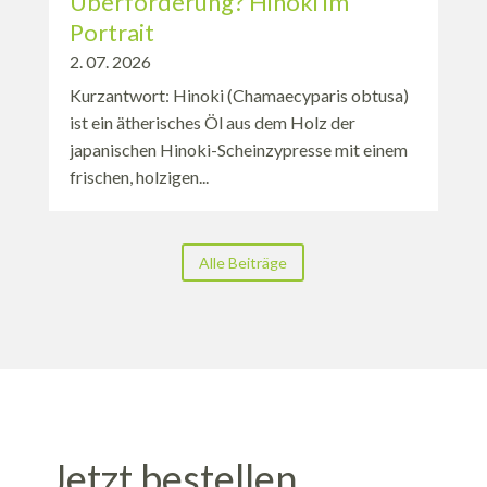
Überforderung? Hinoki im
Portrait
2. 07. 2026
Kurzantwort: Hinoki (Chamaecyparis obtusa)
ist ein ätherisches Öl aus dem Holz der
japanischen Hinoki-Scheinzypresse mit einem
frischen, holzigen...
Alle Beiträge
Jetzt bestellen