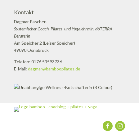
Kontakt
Dagmar Paschen
Systemischer Coach, Pilates- und Yogalehrerin, dōTERRA-
Beraterin
Am Speicher 2 (Leiser Speicher)
49090 Osnabrück
Telefon: 0176 53593736
E-Mail:
dagmar@bamboopilates.de