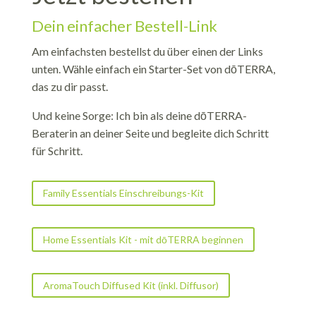
Dein einfacher Bestell-Link
Am einfachsten bestellst du über einen der Links
unten. Wähle einfach ein Starter-Set von dōTERRA,
das zu dir passt.
Und keine Sorge: Ich bin als deine dōTERRA-
Beraterin an deiner Seite und begleite dich Schritt
für Schritt.
Family Essentials Einschreibungs-Kit
Home Essentials Kit - mit dōTERRA beginnen
AromaTouch Diffused Kit (inkl. Diffusor)