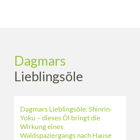
Dagmars
Lieblingsöle
Dagmars Lieblingsöle: Shinrin-
Yoku – dieses Öl bringt die
Wirkung eines
Waldspaziergangs nach Hause