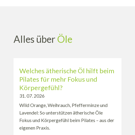
Alles über
Öle
Welches ätherische Öl hilft beim
Pilates für mehr Fokus und
Körpergefühl?
31. 07. 2026
Wild Orange, Weihrauch, Pfefferminze und
Lavendel: So unterstützen ätherische Öle
Fokus und Körpergefühl beim Pilates – aus der
eigenen Praxis.