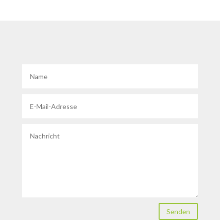
Senden