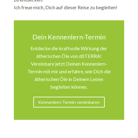
Ich freue mich, Dich auf dieser Reise zu begleiten!
Dein Kennenlern-Termin
Entdecke die kraftvolle Wirkung der
ätherischen Öle von
dōTERRA!
Vereinbare jetzt Deinen Kennenlern-
Termin mit mir und erfahre, wie Dich die
ätherischen Öle in Deinem Leben
begleiten können.
Kennenlern-Termin vereinbaren