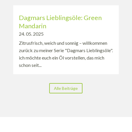
Dagmars Lieblingsöle: Green
Mandarin
24. 05. 2025
Zitrusfrisch, weich und sonnig – willkommen
zurück zu meiner Serie "Dagmars Lieblingsöle".
ich möchte euch ein Öl vorstellen, das mich
schon seit...
Alle Beiträge