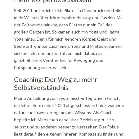
Seit 2011 unterrichte ich Pilates in Osnabrück und teile
mein Wissen über Körperwahrnehmung und Faszien. Mit
der Zeit wurde mir klar, dass Pilates nur ein Teil des
großen Ganzen ist. So kamen auch Yin Yoga und Hatha
Yoga hinzu. Denn für mich gehören Körper, Geist und
Seele untrennbar zusammen. Yoga und Pilates ergänzen
sich perfekt und unterstützen mich dabei, ein
ganzheitliches Verständnis für Bewegung und
Entspannung zu entwickeln.
Coaching: Der Weg zu mehr
Selbstverständnis
Meine Ausbildung zum systemisch-integrativen Coach,
die ich im September 2023 abgeschlossen habe, war eine
natürliche Erweiterung meines Wissens. Als Coach
begleite ich Menschen dabei, ihre Beziehung zu sich
selbst und zu anderen besser zu verstehen. Der Fokus
liegt darauf, den eigenen inneren Kompass zu finden und