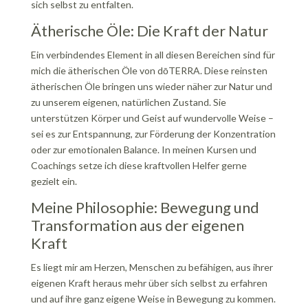
sich selbst zu entfalten.
Ätherische Öle: Die Kraft der Natur
Ein verbindendes Element in all diesen Bereichen sind für
mich die ätherischen Öle von dōTERRA. Diese reinsten
ätherischen Öle bringen uns wieder näher zur Natur und
zu unserem eigenen, natürlichen Zustand. Sie
unterstützen Körper und Geist auf wundervolle Weise –
sei es zur Entspannung, zur Förderung der Konzentration
oder zur emotionalen Balance. In meinen Kursen und
Coachings setze ich diese kraftvollen Helfer gerne
gezielt ein.
Meine Philosophie: Bewegung und
Transformation aus der eigenen
Kraft
Es liegt mir am Herzen, Menschen zu befähigen, aus ihrer
eigenen Kraft heraus mehr über sich selbst zu erfahren
und auf ihre ganz eigene Weise in Bewegung zu kommen.