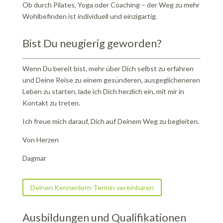
Ob durch Pilates, Yoga oder Coaching – der Weg zu mehr
Wohlbefinden ist individuell und einzigartig.
Bist Du neugierig geworden?
Wenn Du bereit bist, mehr über Dich selbst zu erfahren
und Deine Reise zu einem gesünderen, ausgeglicheneren
Leben zu starten, lade ich Dich herzlich ein, mit mir in
Kontakt zu treten.
Ich freue mich darauf, Dich auf Deinem Weg zu begleiten.
Von Herzen
Dagmar
Deinen Kennenlern-Termin vereinbaren
Ausbildungen und Qualifikationen