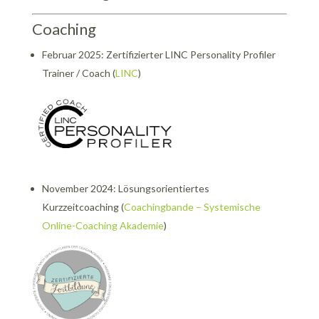
Coaching
Februar 2025: Zertifizierter LINC Personality Profiler
Trainer / Coach (
LINC
)
November 2024: Lösungsorientiertes
Kurzzeitcoaching (
Coachingbande – Systemische
Online-Coaching Akademie
)