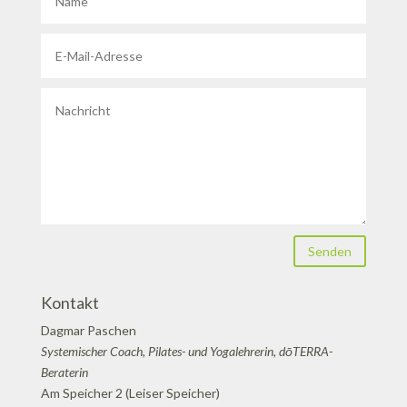
Senden
Kontakt
Dagmar Paschen
Systemischer Coach, Pilates- und Yogalehrerin, dōTERRA-
Beraterin
Am Speicher 2 (Leiser Speicher)