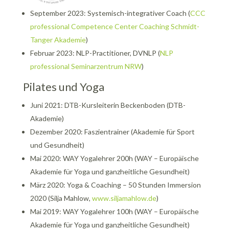
September 2023: Systemisch-integrativer Coach (
CCC
professional Competence Center Coaching Schmidt-
Tanger Akademie
)
Februar 2023: NLP-Practitioner, DVNLP (
NLP
professional Seminarzentrum NRW
)
Pilates und Yoga
Juni 2021: DTB-Kursleiterin Beckenboden (DTB-
Akademie)
Dezember 2020: Faszientrainer (Akademie für Sport
und Gesundheit)
Mai 2020: WAY Yogalehrer 200h (WAY – Europäische
Akademie für Yoga und ganzheitliche Gesundheit)
März 2020: Yoga & Coaching – 50 Stunden Immersion
2020 (Silja Mahlow,
www.siljamahlow.de
)
Mai 2019: WAY Yogalehrer 100h (WAY – Europäische
Akademie für Yoga und ganzheitliche Gesundheit)