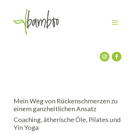
Mein Weg von Rückenschmerzen zu
einem ganzheitlichen Ansatz
Coaching, ätherische Öle, Pilates und
Yin Yoga