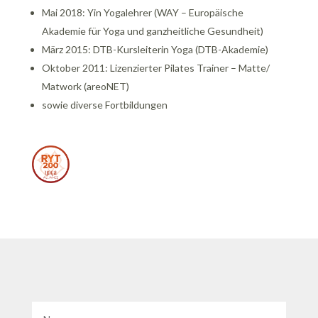
Mai 2018: Yin Yogalehrer (WAY – Europäische
Akademie für Yoga und ganzheitliche Gesundheit)
März 2015: DTB-Kursleiterin Yoga (DTB-Akademie)
Oktober 2011: Lizenzierter Pilates Trainer – Matte/
Matwork (areoNET)
sowie diverse Fortbildungen