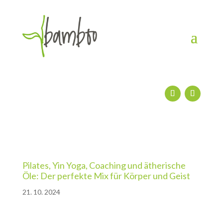
Pilates, Yin Yoga, Coaching und ätherische
Öle: Der perfekte Mix für Körper und Geist
21. 10. 2024