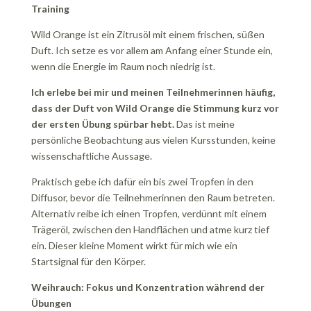
Training
Wild Orange ist ein Zitrusöl mit einem frischen, süßen
Duft. Ich setze es vor allem am Anfang einer Stunde ein,
wenn die Energie im Raum noch niedrig ist.
Ich erlebe bei mir und meinen Teilnehmerinnen häufig,
dass der Duft von Wild Orange die Stimmung kurz vor
der ersten Übung spürbar hebt.
Das ist meine
persönliche Beobachtung aus vielen Kursstunden, keine
wissenschaftliche Aussage.
Praktisch gebe ich dafür ein bis zwei Tropfen in den
Diffusor, bevor die Teilnehmerinnen den Raum betreten.
Alternativ reibe ich einen Tropfen, verdünnt mit einem
Trägeröl, zwischen den Handflächen und atme kurz tief
ein. Dieser kleine Moment wirkt für mich wie ein
Startsignal für den Körper.
Weihrauch: Fokus und Konzentration während der
Übungen