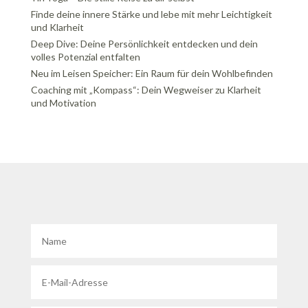
Finde deine innere Stärke und lebe mit mehr Leichtigkeit
und Klarheit
Deep Dive: Deine Persönlichkeit entdecken und dein
volles Potenzial entfalten
Neu im Leisen Speicher: Ein Raum für dein Wohlbefinden
Coaching mit „Kompass“: Dein Wegweiser zu Klarheit
und Motivation