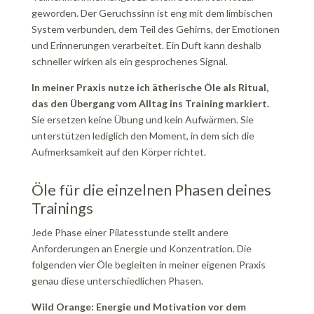
geworden. Der Geruchssinn ist eng mit dem limbischen
System verbunden, dem Teil des Gehirns, der Emotionen
und Erinnerungen verarbeitet. Ein Duft kann deshalb
schneller wirken als ein gesprochenes Signal.
In meiner Praxis nutze ich ätherische Öle als Ritual,
das den Übergang vom Alltag ins Training markiert.
Sie ersetzen keine Übung und kein Aufwärmen. Sie
unterstützen lediglich den Moment, in dem sich die
Aufmerksamkeit auf den Körper richtet.
Öle für die einzelnen Phasen deines
Trainings
Jede Phase einer Pilatesstunde stellt andere
Anforderungen an Energie und Konzentration. Die
folgenden vier Öle begleiten in meiner eigenen Praxis
genau diese unterschiedlichen Phasen.
Wild Orange: Energie und Motivation vor dem