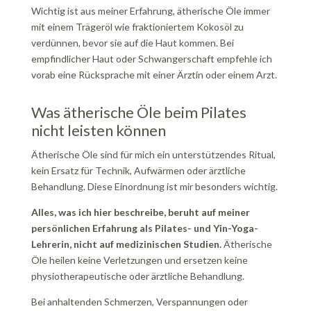
Wichtig ist aus meiner Erfahrung, ätherische Öle immer
mit einem Trägeröl wie fraktioniertem Kokosöl zu
verdünnen, bevor sie auf die Haut kommen. Bei
empfindlicher Haut oder Schwangerschaft empfehle ich
vorab eine Rücksprache mit einer Ärztin oder einem Arzt.
Was ätherische Öle beim Pilates
nicht leisten können
Ätherische Öle sind für mich ein unterstützendes Ritual,
kein Ersatz für Technik, Aufwärmen oder ärztliche
Behandlung. Diese Einordnung ist mir besonders wichtig.
Alles, was ich hier beschreibe, beruht auf meiner
persönlichen Erfahrung als Pilates- und Yin-Yoga-
Lehrerin, nicht auf medizinischen Studien.
Ätherische
Öle heilen keine Verletzungen und ersetzen keine
physiotherapeutische oder ärztliche Behandlung.
Bei anhaltenden Schmerzen, Verspannungen oder