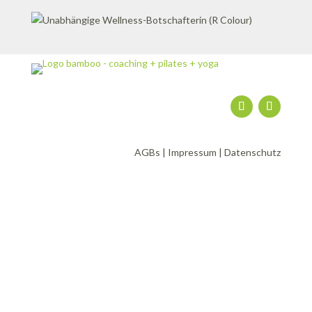
AGBs
|
Impressum
|
Datenschutz