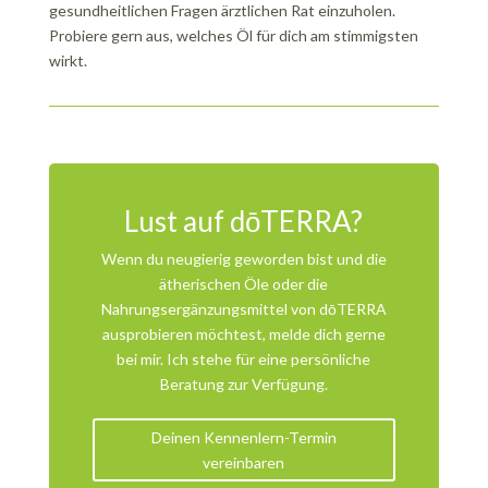
gesundheitlichen Fragen ärztlichen Rat einzuholen.
Probiere gern aus, welches Öl für dich am stimmigsten
wirkt.
Lust auf dōTERRA?
Wenn du neugierig geworden bist und die
ätherischen Öle oder die
Nahrungsergänzungsmittel von dōTERRA
ausprobieren möchtest, melde dich gerne
bei mir. Ich stehe für eine persönliche
Beratung zur Verfügung.
Deinen Kennenlern-Termin
vereinbaren