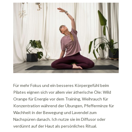
Für mehr Fokus und ein besseres Körpergefühl beim
Pilates eignen sich vor allem vier ätherische Öle: Wild
Orange für Energie vor dem Training, Weihrauch für
Konzentration während der Übungen, Pfefferminze für
Wachheit in der Bewegung und Lavendel zum
Nachspüren danach. Ich nutze sie im Diffusor oder
verdünnt auf der Haut als persönliches Ritual.