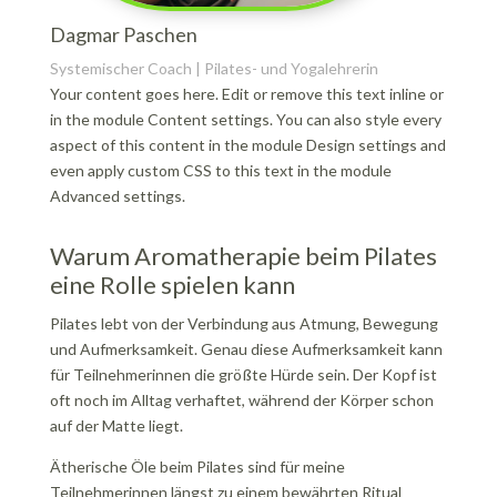
Dagmar Paschen
Systemischer Coach | Pilates- und Yogalehrerin
Your content goes here. Edit or remove this text inline or
in the module Content settings. You can also style every
aspect of this content in the module Design settings and
even apply custom CSS to this text in the module
Advanced settings.
Warum Aromatherapie beim Pilates
eine Rolle spielen kann
Pilates lebt von der Verbindung aus Atmung, Bewegung
und Aufmerksamkeit. Genau diese Aufmerksamkeit kann
für Teilnehmerinnen die größte Hürde sein. Der Kopf ist
oft noch im Alltag verhaftet, während der Körper schon
auf der Matte liegt.
Ätherische Öle beim Pilates sind für meine
Teilnehmerinnen längst zu einem bewährten Ritual