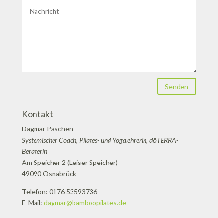
Senden
Kontakt
Dagmar Paschen
Systemischer Coach, Pilates- und Yogalehrerin, dōTERRA-
Beraterin
Am Speicher 2 (Leiser Speicher)
49090 Osnabrück
Telefon: 0176 53593736
E-Mail:
dagmar@bamboopilates.de