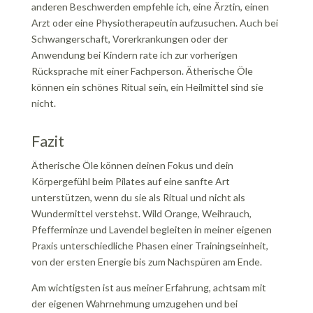
anderen Beschwerden empfehle ich, eine Ärztin, einen
Arzt oder eine Physiotherapeutin aufzusuchen. Auch bei
Schwangerschaft, Vorerkrankungen oder der
Anwendung bei Kindern rate ich zur vorherigen
Rücksprache mit einer Fachperson. Ätherische Öle
können ein schönes Ritual sein, ein Heilmittel sind sie
nicht.
Fazit
Ätherische Öle können deinen Fokus und dein
Körpergefühl beim Pilates auf eine sanfte Art
unterstützen, wenn du sie als Ritual und nicht als
Wundermittel verstehst. Wild Orange, Weihrauch,
Pfefferminze und Lavendel begleiten in meiner eigenen
Praxis unterschiedliche Phasen einer Trainingseinheit,
von der ersten Energie bis zum Nachspüren am Ende.
Am wichtigsten ist aus meiner Erfahrung, achtsam mit
der eigenen Wahrnehmung umzugehen und bei