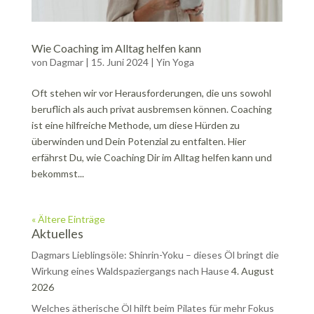
Wie Coaching im Alltag helfen kann
von
Dagmar
|
15. Juni 2024
|
Yin Yoga
Oft stehen wir vor Herausforderungen, die uns sowohl
beruflich als auch privat ausbremsen können. Coaching
ist eine hilfreiche Methode, um diese Hürden zu
überwinden und Dein Potenzial zu entfalten. Hier
erfährst Du, wie Coaching Dir im Alltag helfen kann und
bekommst...
« Ältere Einträge
Aktuelles
Dagmars Lieblingsöle: Shinrin-Yoku – dieses Öl bringt die
Wirkung eines Waldspaziergangs nach Hause
4. August
2026
Welches ätherische Öl hilft beim Pilates für mehr Fokus