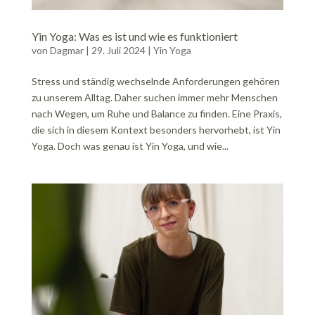
Yin Yoga: Was es ist und wie es funktioniert
von
Dagmar
|
29. Juli 2024
|
Yin Yoga
Stress und ständig wechselnde Anforderungen gehören
zu unserem Alltag. Daher suchen immer mehr Menschen
nach Wegen, um Ruhe und Balance zu finden. Eine Praxis,
die sich in diesem Kontext besonders hervorhebt, ist Yin
Yoga. Doch was genau ist Yin Yoga, und wie...