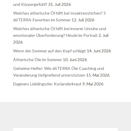
und Körpergefühl?
31. Juli 2026
Welches ätherische Öl hilft bei Insektenstichen? 5
dōTERRA-Favoriten im Sommer
12. Juli 2026
Welches ätherische Öl hilft bei innerer Unruhe und
emotionaler Überforderung? Hinoki im Portrait
2. Juli
2026
Wenn der Sommer auf den Kopf schlägt
14. Juni 2026
Ätherische Öle im Sommer
10. Juni 2026
Geheime Helfer: Wie dōTERRA Öle Coaching und
Veränderung tiefgreifend unterstützen
15. Mai 2026
Dagmars Lieblingsöle: Korianderkraut
9. Mai 2026