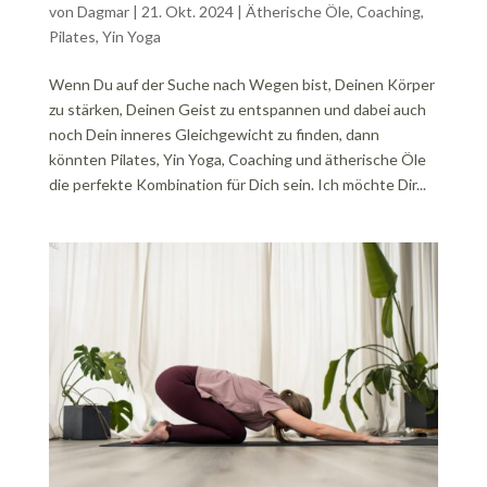
von
Dagmar
|
21. Okt. 2024
|
Ätherische Öle
,
Coaching
,
Pilates
,
Yin Yoga
Wenn Du auf der Suche nach Wegen bist, Deinen Körper
zu stärken, Deinen Geist zu entspannen und dabei auch
noch Dein inneres Gleichgewicht zu finden, dann
könnten Pilates, Yin Yoga, Coaching und ätherische Öle
die perfekte Kombination für Dich sein. Ich möchte Dir...