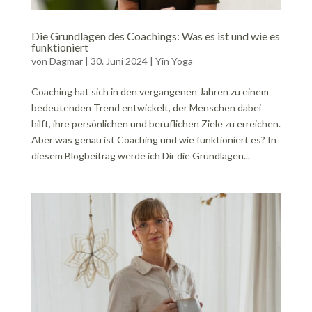
Die Grundlagen des Coachings: Was es ist und wie es
funktioniert
von
Dagmar
|
30. Juni 2024
|
Yin Yoga
Coaching hat sich in den vergangenen Jahren zu einem
bedeutenden Trend entwickelt, der Menschen dabei
hilft, ihre persönlichen und beruflichen Ziele zu erreichen.
Aber was genau ist Coaching und wie funktioniert es? In
diesem Blogbeitrag werde ich Dir die Grundlagen...