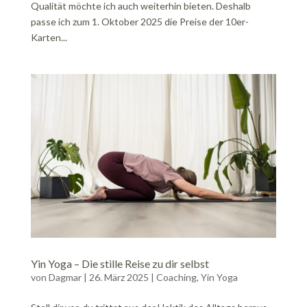
Qualität möchte ich auch weiterhin bieten. Deshalb
passe ich zum 1. Oktober 2025 die Preise der 10er-
Karten...
Yin Yoga – Die stille Reise zu dir selbst
von
Dagmar
|
26. März 2025
|
Coaching
,
Yin Yoga