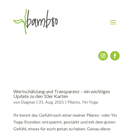
Wertschätzung und Transparenz – ein wichtiges
Update zu den 10er Karten
von
Dagmar
|
31. Aug. 2025
|
Pilates
,
Yin Yoga
Ihr kennt das Gefühl nach einer meiner Pilates- oder Yin
Yoga-Stunden: entspannt, gestärkt und mit dem guten
Gefühl, etwas für euch getan zu haben. Genau diese