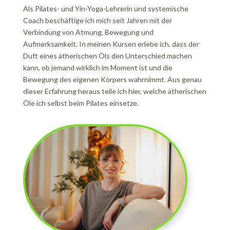
Als Pilates- und Yin-Yoga-Lehrerin und systemische
Coach beschäftige ich mich seit Jahren mit der
Verbindung von Atmung, Bewegung und
Aufmerksamkeit. In meinen Kursen erlebe ich, dass der
Duft eines ätherischen Öls den Unterschied machen
kann, ob jemand wirklich im Moment ist und die
Bewegung des eigenen Körpers wahrnimmt. Aus genau
dieser Erfahrung heraus teile ich hier, welche ätherischen
Öle ich selbst beim Pilates einsetze.