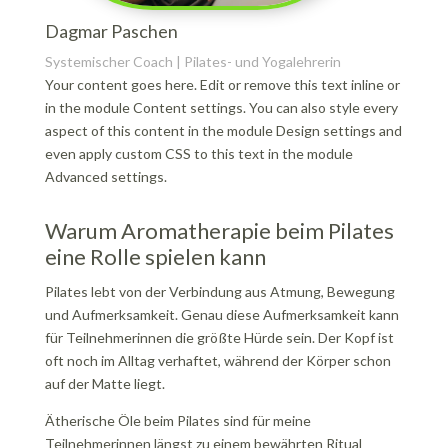
Dagmar Paschen
Systemischer Coach | Pilates- und Yogalehrerin
Your content goes here. Edit or remove this text inline or
in the module Content settings. You can also style every
aspect of this content in the module Design settings and
even apply custom CSS to this text in the module
Advanced settings.
Warum Aromatherapie beim Pilates
eine Rolle spielen kann
Pilates lebt von der Verbindung aus Atmung, Bewegung
und Aufmerksamkeit. Genau diese Aufmerksamkeit kann
für Teilnehmerinnen die größte Hürde sein. Der Kopf ist
oft noch im Alltag verhaftet, während der Körper schon
auf der Matte liegt.
Ätherische Öle beim Pilates sind für meine
Teilnehmerinnen längst zu einem bewährten Ritual