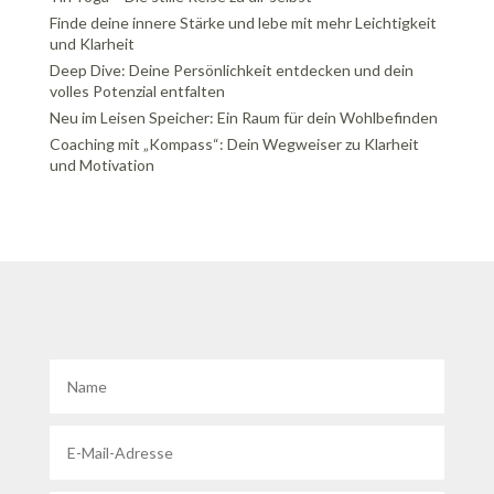
Finde deine innere Stärke und lebe mit mehr Leichtigkeit
und Klarheit
Deep Dive: Deine Persönlichkeit entdecken und dein
volles Potenzial entfalten
Neu im Leisen Speicher: Ein Raum für dein Wohlbefinden
Coaching mit „Kompass“: Dein Wegweiser zu Klarheit
und Motivation