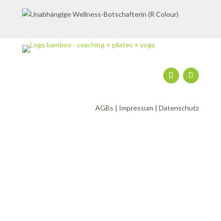
AGBs
|
Impressum
|
Datenschutz