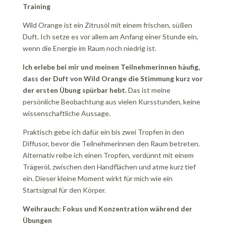
Training
Wild Orange ist ein Zitrusöl mit einem frischen, süßen
Duft. Ich setze es vor allem am Anfang einer Stunde ein,
wenn die Energie im Raum noch niedrig ist.
Ich erlebe bei mir und meinen Teilnehmerinnen häufig,
dass der Duft von Wild Orange die Stimmung kurz vor
der ersten Übung spürbar hebt.
Das ist meine
persönliche Beobachtung aus vielen Kursstunden, keine
wissenschaftliche Aussage.
Praktisch gebe ich dafür ein bis zwei Tropfen in den
Diffusor, bevor die Teilnehmerinnen den Raum betreten.
Alternativ reibe ich einen Tropfen, verdünnt mit einem
Trägeröl, zwischen den Handflächen und atme kurz tief
ein. Dieser kleine Moment wirkt für mich wie ein
Startsignal für den Körper.
Weihrauch: Fokus und Konzentration während der
Übungen