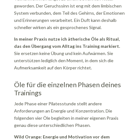
geworden. Der Geruchssinn ist eng mit dem limbischen
System verbunden, dem Teil des Gehirns, der Emotionen
und Erinnerungen verarbeitet. Ein Duft kann deshalb
schneller wirken als ein gesprochenes Signal.
In meiner Praxis nutze ich ätherische Öle als Ritual,
das den Übergang vom Alltag ins Training markiert.
Sie ersetzen keine Übung und kein Aufwärmen. Sie
unterstützen lediglich den Moment, in dem sich die
Aufmerksamkeit auf den Körper richtet.
Öle für die einzelnen Phasen deines
Trainings
Jede Phase einer Pilatesstunde stellt andere
Anforderungen an Energie und Konzentration. Die
folgenden vier Öle begleiten in meiner eigenen Praxis
genau diese unterschiedlichen Phasen.
Wild Orange: Energie und Motivation vor dem