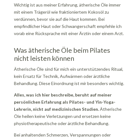
Wichtig ist aus meiner Erfahrung, ätherische Öle immer
mit einem Trägeröl wie fraktioniertem Kokosöl zu
verdünnen, bevor sie auf die Haut kommen. Bei
empfindlicher Haut oder Schwangerschaft empfehle ich
vorab eine Rücksprache mit einer Ärztin oder einem Arzt.
Was ätherische Öle beim Pilates
nicht leisten können
Ätherische Öle sind für mich ein unterstützendes Ritual,
kein Ersatz für Technik, Aufwärmen oder ärztliche
Behandlung. Diese Einordnung ist mir besonders wichtig.
Alles, was ich hier beschreibe, beruht auf meiner
persönlichen Erfahrung als Pilates- und Yin-Yoga-
Lehrerin, nicht auf medizinischen Studien.
Ätherische
Öle heilen keine Verletzungen und ersetzen keine
physiotherapeutische oder ärztliche Behandlung.
Bei anhaltenden Schmerzen, Verspannungen oder