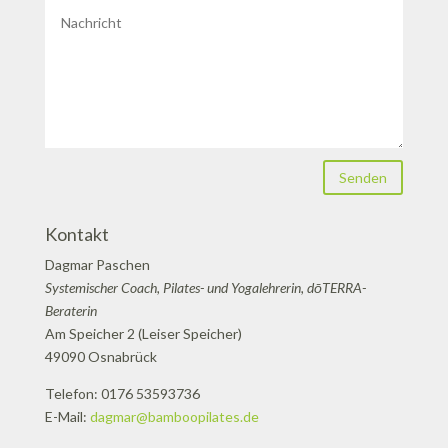
Senden
Kontakt
Dagmar Paschen
Systemischer Coach, Pilates- und Yogalehrerin, dōTERRA-
Beraterin
Am Speicher 2 (Leiser Speicher)
49090 Osnabrück
Telefon: 0176 53593736
E-Mail:
dagmar@bamboopilates.de