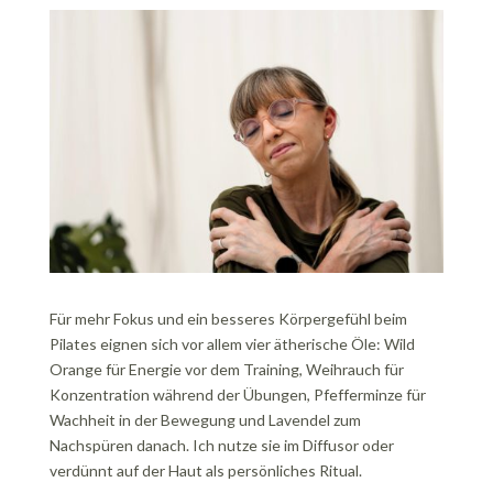
Für mehr Fokus und ein besseres Körpergefühl beim
Pilates eignen sich vor allem vier ätherische Öle: Wild
Orange für Energie vor dem Training, Weihrauch für
Konzentration während der Übungen, Pfefferminze für
Wachheit in der Bewegung und Lavendel zum
Nachspüren danach. Ich nutze sie im Diffusor oder
verdünnt auf der Haut als persönliches Ritual.