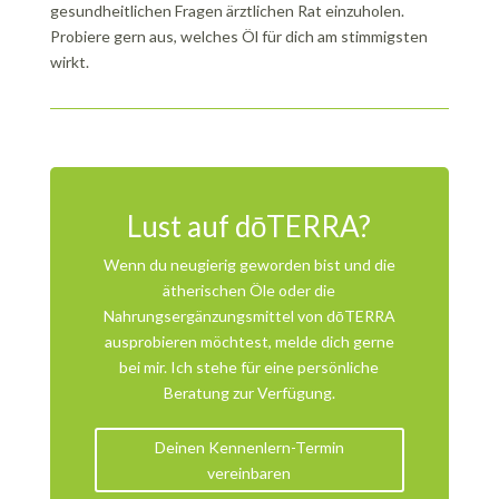
gesundheitlichen Fragen ärztlichen Rat einzuholen.
Probiere gern aus, welches Öl für dich am stimmigsten
wirkt.
Lust auf dōTERRA?
Wenn du neugierig geworden bist und die
ätherischen Öle oder die
Nahrungsergänzungsmittel von dōTERRA
ausprobieren möchtest, melde dich gerne
bei mir. Ich stehe für eine persönliche
Beratung zur Verfügung.
Deinen Kennenlern-Termin
vereinbaren