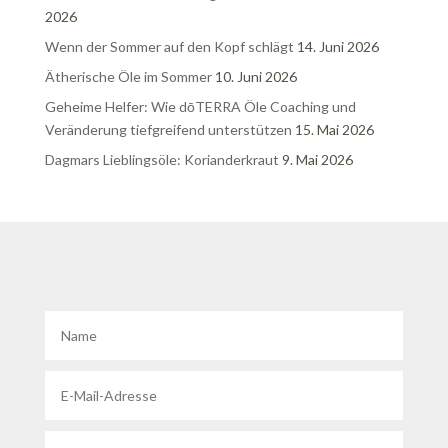
2026
Wenn der Sommer auf den Kopf schlägt
14. Juni 2026
Ätherische Öle im Sommer
10. Juni 2026
Geheime Helfer: Wie dōTERRA Öle Coaching und
Veränderung tiefgreifend unterstützen
15. Mai 2026
Dagmars Lieblingsöle: Korianderkraut
9. Mai 2026