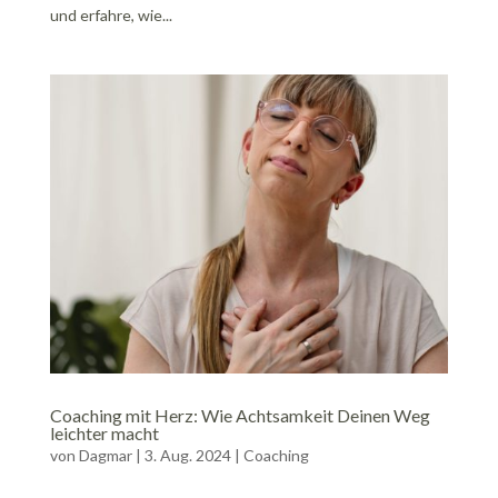
und erfahre, wie...
Coaching mit Herz: Wie Achtsamkeit Deinen Weg
leichter macht
von
Dagmar
|
3. Aug. 2024
|
Coaching