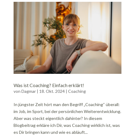
Was ist Coaching? Einfach erklärt!
von
Dagmar
|
18. Okt. 2024
|
Coaching
In jüngster Zeit hört man den Begriff „Coaching“ überall:
im Job, im Sport, bei der persönlichen Weiterentwicklung.
Aber was steckt eigentlich dahinter? In diesem
Blogbeitrag erkläre ich Dir, was Coaching wirklich ist, was
es Dir bringen kann und wie es abläuft...