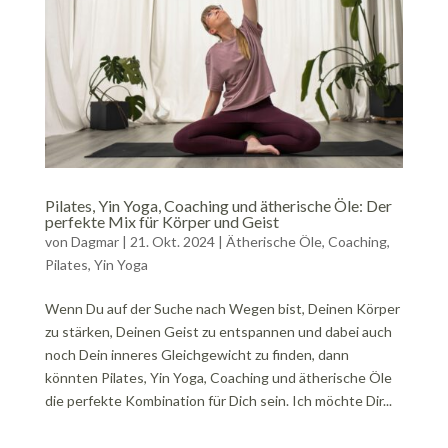
Pilates, Yin Yoga, Coaching und ätherische Öle: Der
perfekte Mix für Körper und Geist
von
Dagmar
|
21. Okt. 2024
|
Ätherische Öle
,
Coaching
,
Pilates
,
Yin Yoga
Wenn Du auf der Suche nach Wegen bist, Deinen Körper
zu stärken, Deinen Geist zu entspannen und dabei auch
noch Dein inneres Gleichgewicht zu finden, dann
könnten Pilates, Yin Yoga, Coaching und ätherische Öle
die perfekte Kombination für Dich sein. Ich möchte Dir...