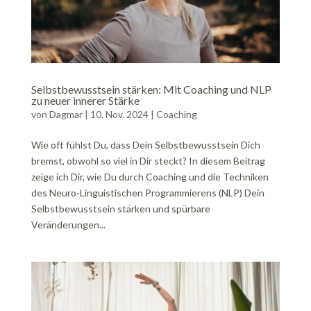
Selbstbewusstsein stärken: Mit Coaching und NLP
zu neuer innerer Stärke
von
Dagmar
|
10. Nov. 2024
|
Coaching
Wie oft fühlst Du, dass Dein Selbstbewusstsein Dich
bremst, obwohl so viel in Dir steckt? In diesem Beitrag
zeige ich Dir, wie Du durch Coaching und die Techniken
des Neuro-Linguistischen Programmierens (NLP) Dein
Selbstbewusstsein stärken und spürbare
Veränderungen...