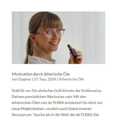
Motivation durch ätherische Öle
von
Dagmar
|
27. Sep. 2024
|
Ätherische Öle
Stell Dir vor: Ein einfacher Duft könnte der Schlüssel zu
Deinem persönlichen Wachstum sein. Mit den
ätherischen Ölen von doTERRA entdeckst Du nicht nur
neue Möglichkeiten, sondern auch Deine inneren
Ressourcen. Tauche ein in die Welt der dōTERRA Öle