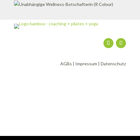
AGBs
|
Impressum
|
Datenschutz