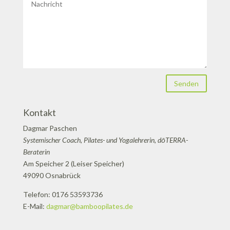
Senden
Kontakt
Dagmar Paschen
Systemischer Coach, Pilates- und Yogalehrerin, dōTERRA-
Beraterin
Am Speicher 2 (Leiser Speicher)
49090 Osnabrück
Telefon: 0176 53593736
E-Mail:
dagmar@bamboopilates.de