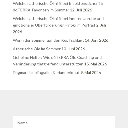
Welches ätherische Öl hilft bei Insektenstichen? 5
dōTERRA-Favoriten im Sommer
12. Juli 2026
Welches ätherische Öl hilft bei innerer Unruhe und
emotionaler Überforderung? Hinoki im Portrait
2. Juli
2026
Wenn der Sommer auf den Kopf schlägt
14. Juni 2026
Ätherische Öle im Sommer
10. Juni 2026
Geheime Helfer: Wie dōTERRA Öle Coaching und
Veränderung tiefgreifend unterstützen
15. Mai 2026
Dagmars Lieblingsöle: Korianderkraut
9. Mai 2026