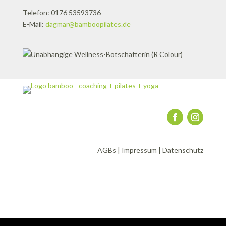
Telefon: 0176 53593736
E-Mail:
dagmar@bamboopilates.de
AGBs
|
Impressum
|
Datenschutz