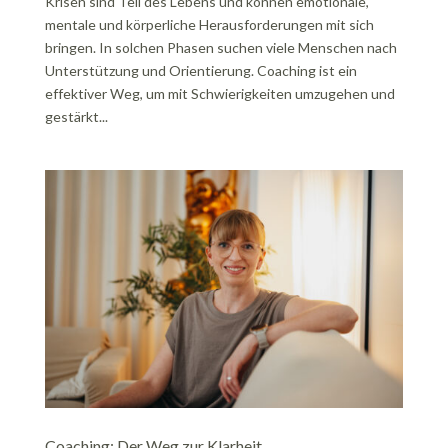
Krisen sind Teil des Lebens und können emotionale,
mentale und körperliche Herausforderungen mit sich
bringen. In solchen Phasen suchen viele Menschen nach
Unterstützung und Orientierung. Coaching ist ein
effektiver Weg, um mit Schwierigkeiten umzugehen und
gestärkt...
Coaching: Der Weg zur Klarheit