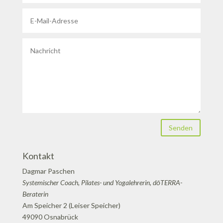
Senden
Kontakt
Dagmar Paschen
Systemischer Coach, Pilates- und Yogalehrerin, dōTERRA-
Beraterin
Am Speicher 2 (Leiser Speicher)
49090 Osnabrück