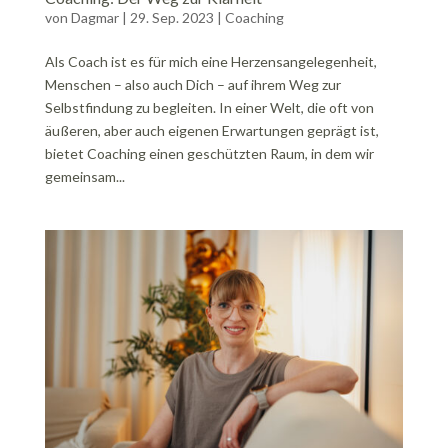
von
Dagmar
|
29. Sep. 2023
|
Coaching
Als Coach ist es für mich eine Herzensangelegenheit,
Menschen – also auch Dich – auf ihrem Weg zur
Selbstfindung zu begleiten. In einer Welt, die oft von
äußeren, aber auch eigenen Erwartungen geprägt ist,
bietet Coaching einen geschützten Raum, in dem wir
gemeinsam...