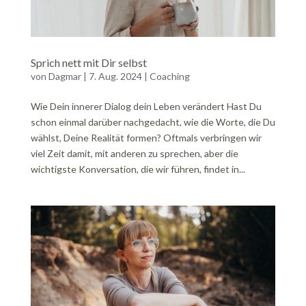
Sprich nett mit Dir selbst
von
Dagmar
|
7. Aug. 2024
|
Coaching
Wie Dein innerer Dialog dein Leben verändert Hast Du
schon einmal darüber nachgedacht, wie die Worte, die Du
wählst, Deine Realität formen? Oftmals verbringen wir
viel Zeit damit, mit anderen zu sprechen, aber die
wichtigste Konversation, die wir führen, findet in...