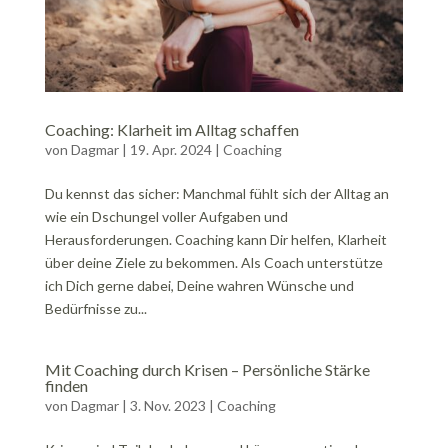
Coaching: Klarheit im Alltag schaffen
von
Dagmar
|
19. Apr. 2024
|
Coaching
Du kennst das sicher: Manchmal fühlt sich der Alltag an
wie ein Dschungel voller Aufgaben und
Herausforderungen. Coaching kann Dir helfen, Klarheit
über deine Ziele zu bekommen. Als Coach unterstütze
ich Dich gerne dabei, Deine wahren Wünsche und
Bedürfnisse zu...
Mit Coaching durch Krisen – Persönliche Stärke
finden
von
Dagmar
|
3. Nov. 2023
|
Coaching