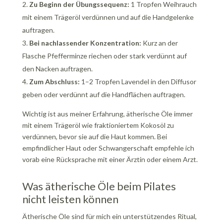
Zu Beginn der Übungssequenz:
1 Tropfen Weihrauch
mit einem Trägeröl verdünnen und auf die Handgelenke
auftragen.
Bei nachlassender Konzentration:
Kurz an der
Flasche Pfefferminze riechen oder stark verdünnt auf
den Nacken auftragen.
Zum Abschluss:
1–2 Tropfen Lavendel in den Diffusor
geben oder verdünnt auf die Handflächen auftragen.
Wichtig ist aus meiner Erfahrung, ätherische Öle immer
mit einem Trägeröl wie fraktioniertem Kokosöl zu
verdünnen, bevor sie auf die Haut kommen. Bei
empfindlicher Haut oder Schwangerschaft empfehle ich
vorab eine Rücksprache mit einer Ärztin oder einem Arzt.
Was ätherische Öle beim Pilates
nicht leisten können
Ätherische Öle sind für mich ein unterstützendes Ritual,