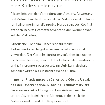
eine Rolle spielen kann
Pilates lebt von der Verbindung aus Atmung, Bewegung
und Aufmerksamkeit. Genau diese Aufmerksamkeit kann
für Teilnehmerinnen die größte Hürde sein. Der Kopf ist
oft noch im Alltag verhaftet, während der Körper schon
auf der Matte liegt.
Ätherische Öle beim Pilates sind für meine
Teilnehmerinnen längst zu einem bewährten Ritual
geworden. Der Geruchssinn ist eng mit dem limbischen
System verbunden, dem Teil des Gehirns, der Emotionen
und Erinnerungen verarbeitet. Ein Duft kann deshalb
schneller wirken als ein gesprochenes Signal.
In meiner Praxis nutze ich ätherische Öle als Ritual,
das den Übergang vom Alltag ins Training markiert.
Sie ersetzen keine Übung und kein Aufwärmen. Sie
unterstützen lediglich den Moment, in dem sich die
Aufmerksamkeit auf den Körper richtet.