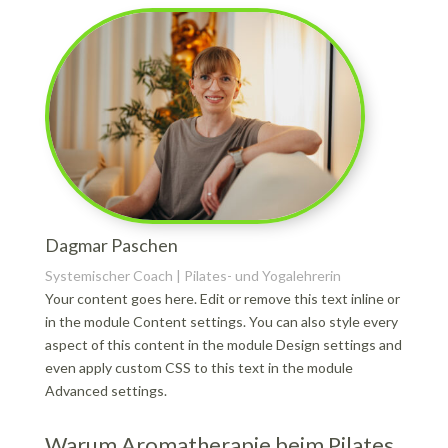
Dagmar Paschen
Systemischer Coach | Pilates- und Yogalehrerin
Your content goes here. Edit or remove this text inline or
in the module Content settings. You can also style every
aspect of this content in the module Design settings and
even apply custom CSS to this text in the module
Advanced settings.
Warum Aromatherapie beim Pilates