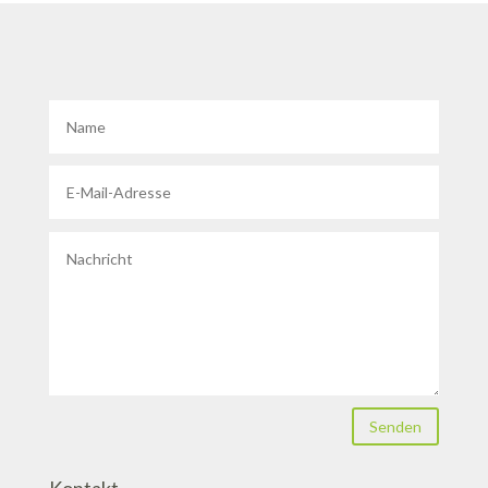
Senden