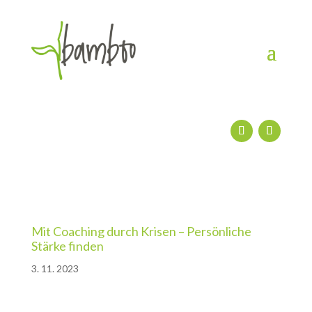
Mit Coaching durch Krisen – Persönliche
Stärke finden
3. 11. 2023