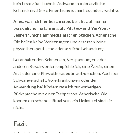
kein Ersatz für Technik, Aufwärmen oder ärztliche
Behandlung. Diese Einordnung ist mir besonders wichtig.
Alles, was ich hier beschreibe, beruht auf meiner
persönlichen Erfahrung als Pilates- und Yin-Yoga-
Lehrerin, nicht auf medizinischen Studien.
Ätherische
Öle heilen keine Verletzungen und ersetzen keine
physiotherapeutische oder ärztliche Behandlung.
Bei anhaltenden Schmerzen, Verspannungen oder
anderen Beschwerden empfehle ich, eine Ärztin, einen
Arzt oder eine Physiotherapeutin aufzusuchen. Auch bei
Schwangerschaft, Vorerkrankungen oder der
Anwendung bei Kindern rate ich zur vorherigen
Rücksprache mit einer Fachperson. Ätherische Öle
können ein schönes Ritual sein, ein Heilmittel sind sie
nicht.
Fazit