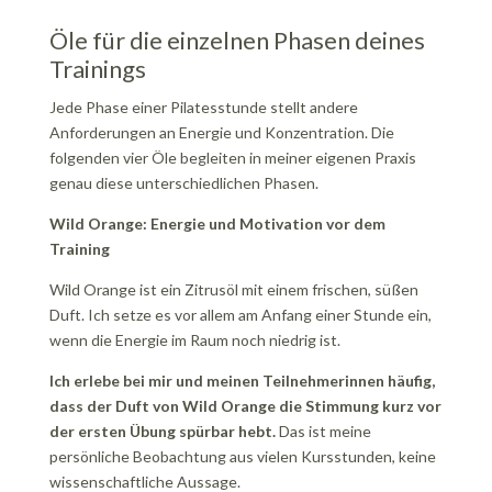
Öle für die einzelnen Phasen deines
Trainings
Jede Phase einer Pilatesstunde stellt andere
Anforderungen an Energie und Konzentration. Die
folgenden vier Öle begleiten in meiner eigenen Praxis
genau diese unterschiedlichen Phasen.
Wild Orange: Energie und Motivation vor dem
Training
Wild Orange ist ein Zitrusöl mit einem frischen, süßen
Duft. Ich setze es vor allem am Anfang einer Stunde ein,
wenn die Energie im Raum noch niedrig ist.
Ich erlebe bei mir und meinen Teilnehmerinnen häufig,
dass der Duft von Wild Orange die Stimmung kurz vor
der ersten Übung spürbar hebt.
Das ist meine
persönliche Beobachtung aus vielen Kursstunden, keine
wissenschaftliche Aussage.