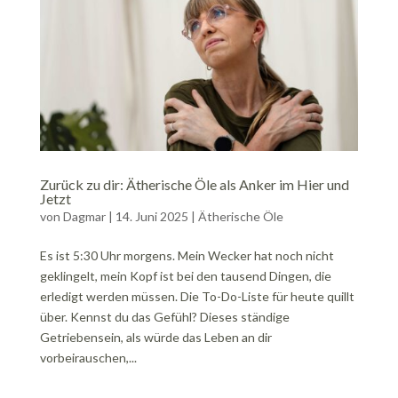
Zurück zu dir: Ätherische Öle als Anker im Hier und
Jetzt
von
Dagmar
|
14. Juni 2025
|
Ätherische Öle
Es ist 5:30 Uhr morgens. Mein Wecker hat noch nicht
geklingelt, mein Kopf ist bei den tausend Dingen, die
erledigt werden müssen. Die To-Do-Liste für heute quillt
über. Kennst du das Gefühl? Dieses ständige
Getriebensein, als würde das Leben an dir
vorbeirauschen,...