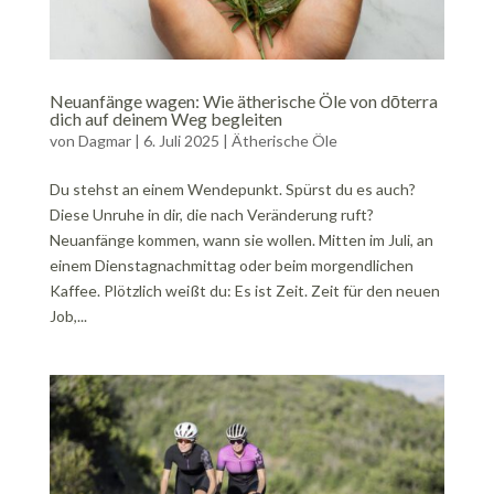
Neuanfänge wagen: Wie ätherische Öle von dōterra
dich auf deinem Weg begleiten
von
Dagmar
|
6. Juli 2025
|
Ätherische Öle
Du stehst an einem Wendepunkt. Spürst du es auch?
Diese Unruhe in dir, die nach Veränderung ruft?
Neuanfänge kommen, wann sie wollen. Mitten im Juli, an
einem Dienstagnachmittag oder beim morgendlichen
Kaffee. Plötzlich weißt du: Es ist Zeit. Zeit für den neuen
Job,...