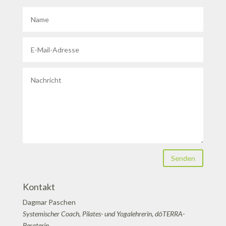
Senden
Kontakt
Dagmar Paschen
Systemischer Coach, Pilates- und Yogalehrerin, dōTERRA-
Beraterin