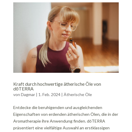
Kraft durch hochwertige ätherische Öle von
dōTERRA
von
Dagmar
|
1. Feb. 2024
|
Ätherische Öle
Entdecke die beruhigenden und ausgleichenden
Eigenschaften von erdenden ätherischen Ölen, die in der
Aromatherapie ihre Anwendung finden. dōTERRA
präsentiert eine vielfältige Auswahl an erstklassigen