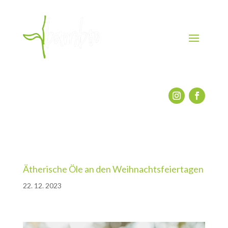
Ätherische Öle an den Weihnachtsfeiertagen
22. 12. 2023