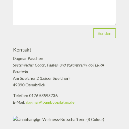
Senden
Kontakt
Dagmar Paschen
Systemischer Coach, Pilates- und Yogalehrerin, dōTERRA-
Beraterin
Am Speicher 2 (Leiser Speicher)
49090 Osnabrück
Telefon: 0176 53593736
E-Mail:
dagmar@bamboopilates.de