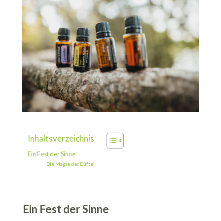
Inhaltsverzeichnis
Ein Fest der Sinne
Die Magie der Düfte
Anwendungsmöglichkeiten
Ein Fest der Sinne