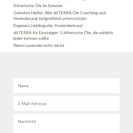
Ätherische Öle im Sommer
Geheime Helfer: Wie dōTERRA Öle Coaching und
Veränderung tiefgreifend unterstützen
Dagmars Lieblingsöle: Korianderkraut
dōTERRA für Einsteiger: 5 ätherische Öle, die wirklich
jeder kennen sollte
Wenn Lavendel nicht reicht