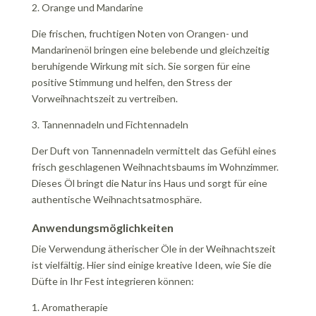
2. Orange und Mandarine
Die frischen, fruchtigen Noten von Orangen- und
Mandarinenöl bringen eine belebende und gleichzeitig
beruhigende Wirkung mit sich. Sie sorgen für eine
positive Stimmung und helfen, den Stress der
Vorweihnachtszeit zu vertreiben.
3. Tannennadeln und Fichtennadeln
Der Duft von Tannennadeln vermittelt das Gefühl eines
frisch geschlagenen Weihnachtsbaums im Wohnzimmer.
Dieses Öl bringt die Natur ins Haus und sorgt für eine
authentische Weihnachtsatmosphäre.
Anwendungsmöglichkeiten
Die Verwendung ätherischer Öle in der Weihnachtszeit
ist vielfältig. Hier sind einige kreative Ideen, wie Sie die
Düfte in Ihr Fest integrieren können:
1. Aromatherapie