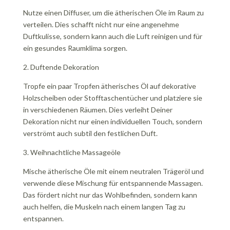
Nutze einen Diffuser, um die ätherischen Öle im Raum zu
verteilen. Dies schafft nicht nur eine angenehme
Duftkulisse, sondern kann auch die Luft reinigen und für
ein gesundes Raumklima sorgen.
2. Duftende Dekoration
Tropfe ein paar Tropfen ätherisches Öl auf dekorative
Holzscheiben oder Stofftaschentücher und platziere sie
in verschiedenen Räumen. Dies verleiht Deiner
Dekoration nicht nur einen individuellen Touch, sondern
verströmt auch subtil den festlichen Duft.
3. Weihnachtliche Massageöle
Mische ätherische Öle mit einem neutralen Trägeröl und
verwende diese Mischung für entspannende Massagen.
Das fördert nicht nur das Wohlbefinden, sondern kann
auch helfen, die Muskeln nach einem langen Tag zu
entspannen.