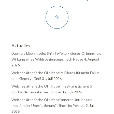
Aktuelles
Dagmars Lieblingsöle: Shinrin-Yoku – dieses Öl bringt die
Wirkung eines Waldspaziergangs nach Hause
4. August
2026
Welches ätherische Öl hilft beim Pilates für mehr Fokus
und Körpergefühl?
31. Juli 2026
Welches ätherische Öl hilft bei Insektenstichen? 5
dōTERRA-Favoriten im Sommer
12. Juli 2026
Welches ätherische Öl hilft bei innerer Unruhe und
emotionaler Überforderung? Hinoki im Portrait
2. Juli
2026