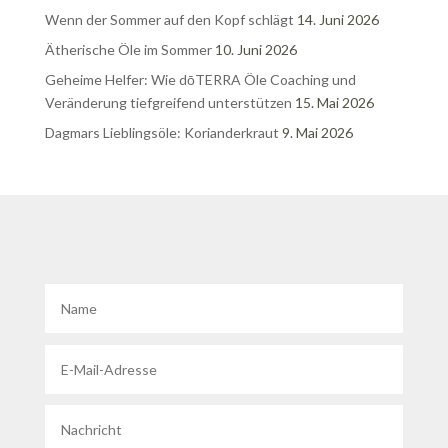
Wenn der Sommer auf den Kopf schlägt
14. Juni 2026
Ätherische Öle im Sommer
10. Juni 2026
Geheime Helfer: Wie dōTERRA Öle Coaching und
Veränderung tiefgreifend unterstützen
15. Mai 2026
Dagmars Lieblingsöle: Korianderkraut
9. Mai 2026