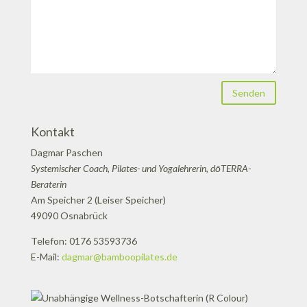
Senden
Kontakt
Dagmar Paschen
Systemischer Coach, Pilates- und Yogalehrerin, dōTERRA-
Beraterin
Am Speicher 2 (Leiser Speicher)
49090 Osnabrück
Telefon: 0176 53593736
E-Mail:
dagmar@bamboopilates.de