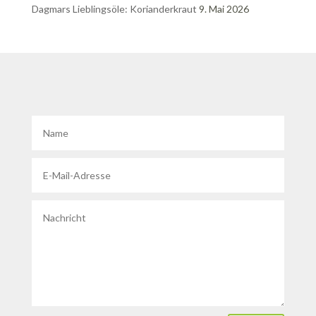
Dagmars Lieblingsöle: Korianderkraut
9. Mai 2026