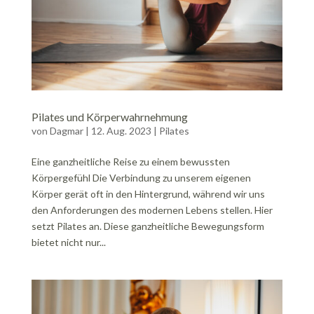
Pilates und Körperwahrnehmung
von
Dagmar
|
12. Aug. 2023
|
Pilates
Eine ganzheitliche Reise zu einem bewussten
Körpergefühl Die Verbindung zu unserem eigenen
Körper gerät oft in den Hintergrund, während wir uns
den Anforderungen des modernen Lebens stellen. Hier
setzt Pilates an. Diese ganzheitliche Bewegungsform
bietet nicht nur...