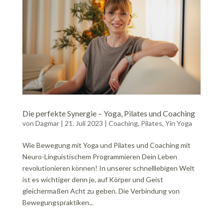
Die perfekte Synergie – Yoga, Pilates und Coaching
von
Dagmar
|
21. Juli 2023
|
Coaching
,
Pilates
,
Yin Yoga
Wie Bewegung mit Yoga und Pilates und Coaching mit
Neuro-Linguistischem Programmieren Dein Leben
revolutionieren können! In unserer schnelllebigen Welt
ist es wichtiger denn je, auf Körper und Geist
gleichermaßen Acht zu geben. Die Verbindung von
Bewegungspraktiken...