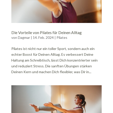
Die Vorteile von Pilates für Deinen Alltag
von
Dagmar
|
14. Feb. 2024
|
Pilates
Pilates ist nicht nur ein toller Sport, sondern auch ein
echter Boost für Deinen Alltag. Es verbessert Deine
Haltung am Schreibtisch, lässt Dich konzentrierter sein
und reduziert Stress. Die sanften Übungen stärken
Deinen Kern und machen Dich flexibler, was Dir in...