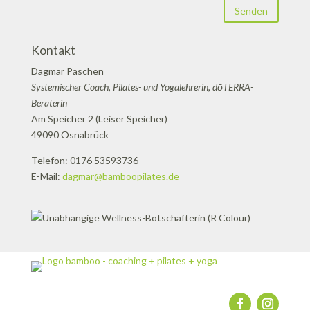
Senden
Kontakt
Dagmar Paschen
Systemischer Coach, Pilates- und Yogalehrerin, dōTERRA-
Beraterin
Am Speicher 2 (Leiser Speicher)
49090 Osnabrück
Telefon: 0176 53593736
E-Mail:
dagmar@bamboopilates.de