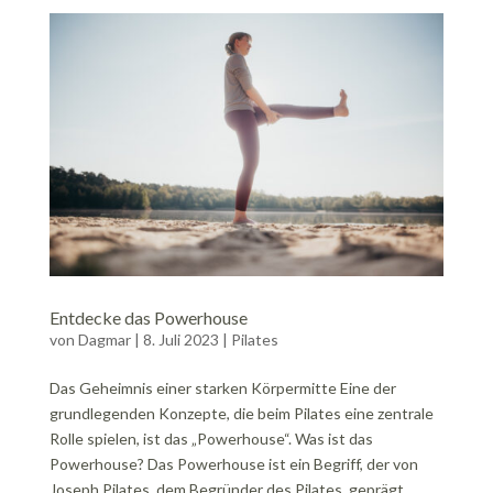
Entdecke das Powerhouse
von
Dagmar
|
8. Juli 2023
|
Pilates
Das Geheimnis einer starken Körpermitte Eine der
grundlegenden Konzepte, die beim Pilates eine zentrale
Rolle spielen, ist das „Powerhouse“. Was ist das
Powerhouse? Das Powerhouse ist ein Begriff, der von
Joseph Pilates, dem Begründer des Pilates, geprägt...