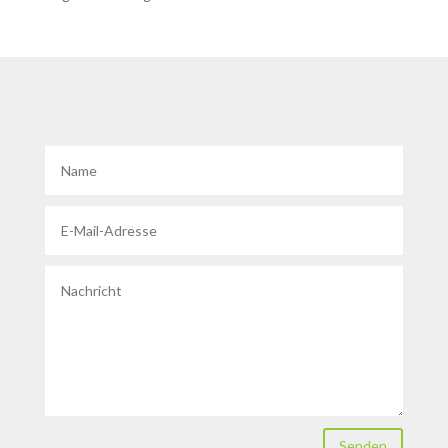
Senden