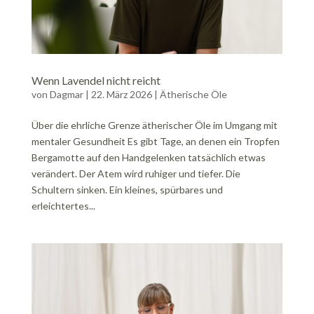
Wenn Lavendel nicht reicht
von
Dagmar
|
22. März 2026
|
Ätherische Öle
Über die ehrliche Grenze ätherischer Öle im Umgang mit
mentaler Gesundheit Es gibt Tage, an denen ein Tropfen
Bergamotte auf den Handgelenken tatsächlich etwas
verändert. Der Atem wird ruhiger und tiefer. Die
Schultern sinken. Ein kleines, spürbares und
erleichtertes...