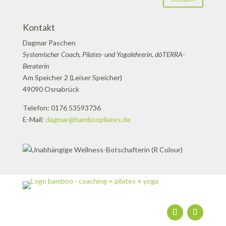
Kontakt
Dagmar Paschen
Systemischer Coach, Pilates- und Yogalehrerin, dōTERRA-
Beraterin
Am Speicher 2 (Leiser Speicher)
49090 Osnabrück
Telefon: 0176 53593736
E-Mail:
dagmar@bamboopilates.de