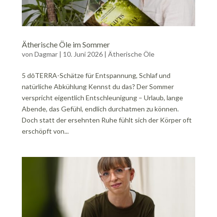
Ätherische Öle im Sommer
von
Dagmar
|
10. Juni 2026
|
Ätherische Öle
5 dōTERRA-Schätze für Entspannung, Schlaf und
natürliche Abkühlung Kennst du das? Der Sommer
verspricht eigentlich Entschleunigung – Urlaub, lange
Abende, das Gefühl, endlich durchatmen zu können.
Doch statt der ersehnten Ruhe fühlt sich der Körper oft
erschöpft von...