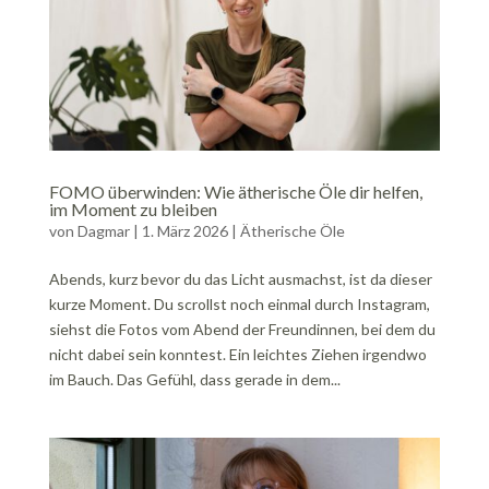
FOMO überwinden: Wie ätherische Öle dir helfen,
im Moment zu bleiben
von
Dagmar
|
1. März 2026
|
Ätherische Öle
Abends, kurz bevor du das Licht ausmachst, ist da dieser
kurze Moment. Du scrollst noch einmal durch Instagram,
siehst die Fotos vom Abend der Freundinnen, bei dem du
nicht dabei sein konntest. Ein leichtes Ziehen irgendwo
im Bauch. Das Gefühl, dass gerade in dem...