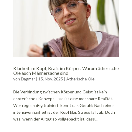
Klarheit im Kopf, Kraft im Körper: Warum ätherische
Öle auch Männersache sind
von
Dagmar
|
15. Nov. 2025
|
Ätherische Öle
Die Verbindung zwischen Körper und Geist ist kein
esoterisches Konzept – sie ist eine messbare Realität.
Wer regelmäßig trainiert, kennt das Gefühl: Nach einer
intensiven Einheit ist der Kopf klar, Stress fällt ab. Doch
was, wenn der Alltag so vollgepackt ist, dass...