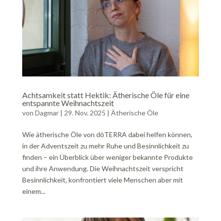
Achtsamkeit statt Hektik: Ätherische Öle für eine
entspannte Weihnachtszeit
von
Dagmar
|
29. Nov. 2025
|
Ätherische Öle
Wie ätherische Öle von dōTERRA dabei helfen können,
in der Adventszeit zu mehr Ruhe und Besinnlichkeit zu
finden – ein Überblick über weniger bekannte Produkte
und ihre Anwendung. Die Weihnachtszeit verspricht
Besinnlichkeit, konfrontiert viele Menschen aber mit
einem...