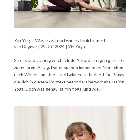
Yin Yoga: Was es ist und wie es funktioniert
von
Dagmar
|
29. Juli 2024
|
Yin Yoga
Stress und ständig wechselnde Anforderungen gehören
zu unserem Alltag. Daher suchen immer mehr Menschen
nach Wegen, um Ruhe und Balance zu finden. Eine Praxis,
die sich in diesem Kontext besonders hervorhebt, ist Yin
Yoga. Doch was genau ist Yin Yoga, und wie...