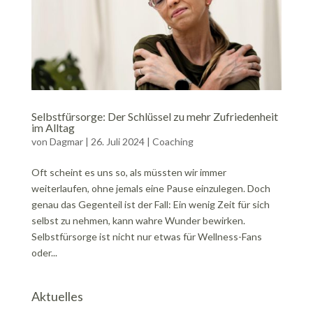
Selbstfürsorge: Der Schlüssel zu mehr Zufriedenheit
im Alltag
von
Dagmar
|
26. Juli 2024
|
Coaching
Oft scheint es uns so, als müssten wir immer
weiterlaufen, ohne jemals eine Pause einzulegen. Doch
genau das Gegenteil ist der Fall: Ein wenig Zeit für sich
selbst zu nehmen, kann wahre Wunder bewirken.
Selbstfürsorge ist nicht nur etwas für Wellness-Fans
oder...
Aktuelles