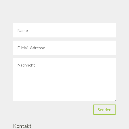
Senden
Kontakt