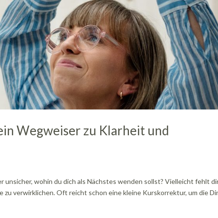
ein Wegweiser zu Klarheit und
r unsicher, wohin du dich als Nächstes wenden sollst? Vielleicht fehlt di
 zu verwirklichen. Oft reicht schon eine kleine Kurskorrektur, um die D