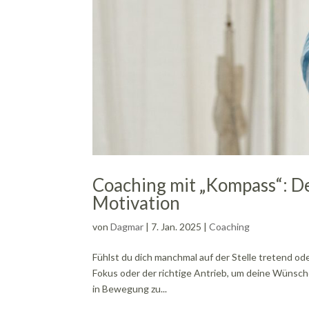
Coaching mit „Kompass“: D
Motivation
von
Dagmar
|
7. Jan. 2025
|
Coaching
Fühlst du dich manchmal auf der Stelle tretend ode
Fokus oder der richtige Antrieb, um deine Wünsche
in Bewegung zu...