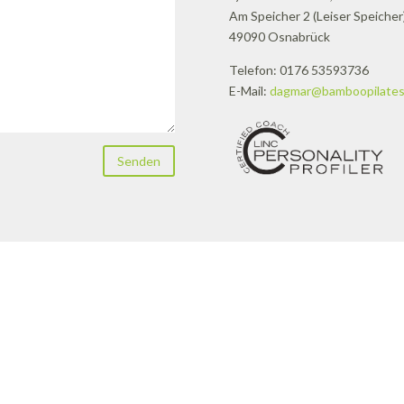
Am Speicher 2 (Leiser Speicher
49090 Osnabrück
Telefon: 0176 53593736
E-Mail:
dagmar@bamboopilates
Senden