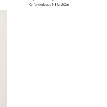
Korianderkraut
9. Mai 2026