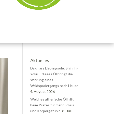
Aktuelles
Dagmars Lieblingsöle: Shinrin-
Yoku – dieses Öl bringt die
Wirkung eines
Waldspaziergangs nach Hause
4. August 2026
Welches ätherische Öl hilft
beim Pilates für mehr Fokus
und Körpergefühl?
31. Juli