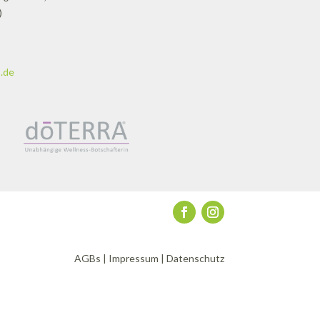
)
.de
AGBs
|
Impressum
|
Datenschutz