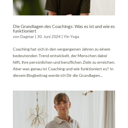
Die Grundlagen des Coachings: Was es ist und wie es
funktioniert
von
Dagmar
|
30. Juni 2024
|
Yin Yoga
Coaching hat sich in den vergangenen Jahren zu einem
bedeutenden Trend entwickelt, der Menschen dabei
hilft, ihre persönlichen und beruflichen Ziele zu erreichen.
Aber was genau ist Coaching und wie funktioniert es? In
diesem Blogbeitrag werde ich Dir die Grundlagen...