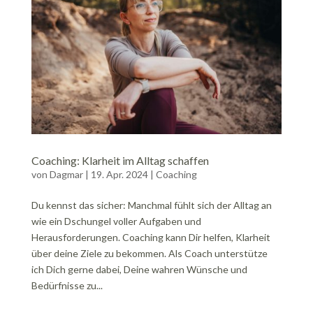
Coaching: Klarheit im Alltag schaffen
von
Dagmar
|
19. Apr. 2024
|
Coaching
Du kennst das sicher: Manchmal fühlt sich der Alltag an
wie ein Dschungel voller Aufgaben und
Herausforderungen. Coaching kann Dir helfen, Klarheit
über deine Ziele zu bekommen. Als Coach unterstütze
ich Dich gerne dabei, Deine wahren Wünsche und
Bedürfnisse zu...