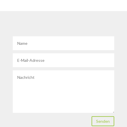
Senden