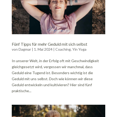
Fünf Tipps für mehr Geduld mit sich selbst
von
Dagmar
|
1. Mai 2024
|
Coaching
,
Yin Yoga
In unserer Welt, in der Erfolg oft mit Geschwindigkeit
gleichgesetzt wird, vergessen wir manchmal, dass
Geduld eine Tugend ist. Besonders wichtig ist die
Geduld mit uns selbst. Doch wie können wir diese
Geduld entwickeln und kultivieren? Hier sind fünf
praktische...