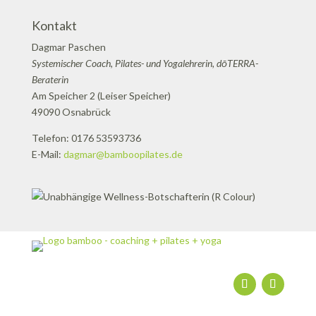
Kontakt
Dagmar Paschen
Systemischer Coach, Pilates- und Yogalehrerin, dōTERRA-
Beraterin
Am Speicher 2 (Leiser Speicher)
49090 Osnabrück
Telefon: 0176 53593736
E-Mail:
dagmar@bamboopilates.de