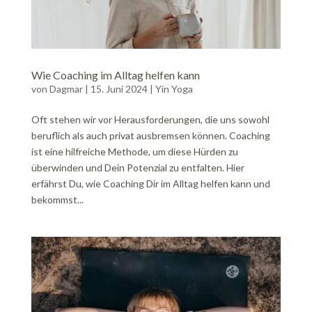
Wie Coaching im Alltag helfen kann
von
Dagmar
|
15. Juni 2024
|
Yin Yoga
Oft stehen wir vor Herausforderungen, die uns sowohl
beruflich als auch privat ausbremsen können. Coaching
ist eine hilfreiche Methode, um diese Hürden zu
überwinden und Dein Potenzial zu entfalten. Hier
erfährst Du, wie Coaching Dir im Alltag helfen kann und
bekommst...