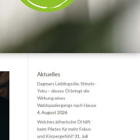
Aktuelles
Dagmars Lieblingsöle: Shinrin-
Yoku – dieses Öl bringt die
Wirkung eines
Waldspaziergangs nach Hause
4. August 2026
Welches ätherische Öl hilft
beim Pilates für mehr Fokus
und Körpergefühl?
31. Juli