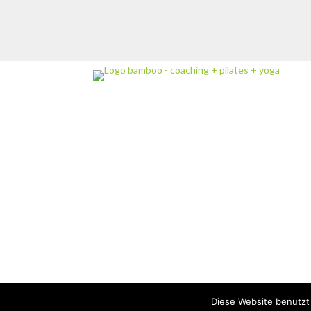
Diese Website benutzt