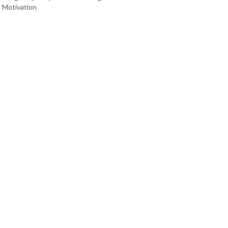
 Motivation