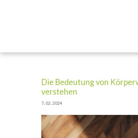
Die Bedeutung von Körpe
verstehen
7. 02. 2024