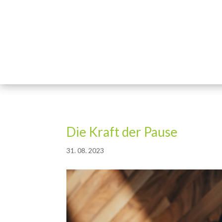
Die Kraft der Pause
31. 08. 2023