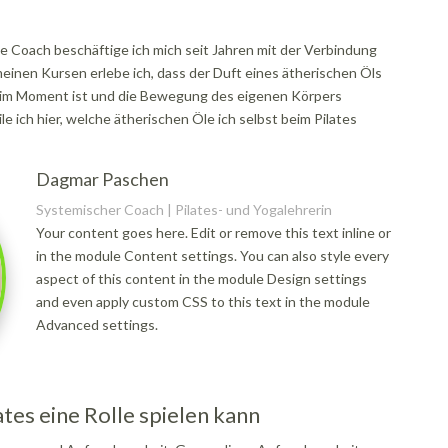
e Coach beschäftige ich mich seit Jahren mit der Verbindung
nen Kursen erlebe ich, dass der Duft eines ätherischen Öls
h im Moment ist und die Bewegung des eigenen Körpers
 ich hier, welche ätherischen Öle ich selbst beim Pilates
Dagmar Paschen
Systemischer Coach | Pilates- und Yogalehrerin
Your content goes here. Edit or remove this text inline or
in the module Content settings. You can also style every
aspect of this content in the module Design settings
and even apply custom CSS to this text in the module
Advanced settings.
es eine Rolle spielen kann