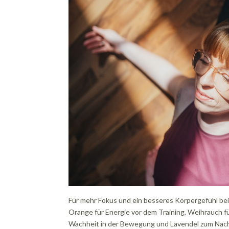
Für mehr Fokus und ein besseres Körpergefühl beim
Orange für Energie vor dem Training, Weihrauch 
Wachheit in der Bewegung und Lavendel zum Nachs