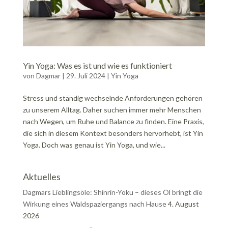
Yin Yoga: Was es ist und wie es funktioniert
von
Dagmar
|
29. Juli 2024
|
Yin Yoga
Stress und ständig wechselnde Anforderungen gehören
zu unserem Alltag. Daher suchen immer mehr Menschen
nach Wegen, um Ruhe und Balance zu finden. Eine Praxis,
die sich in diesem Kontext besonders hervorhebt, ist Yin
Yoga. Doch was genau ist Yin Yoga, und wie...
Aktuelles
Dagmars Lieblingsöle: Shinrin-Yoku – dieses Öl bringt die
Wirkung eines Waldspaziergangs nach Hause
4. August
2026