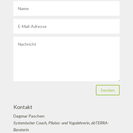
Senden
Kontakt
Dagmar Paschen
Systemischer Coach, Pilates- und Yogalehrerin, dōTERRA-
Beraterin