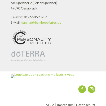
Am Speicher 2 (Leiser Speicher)
49090 Osnabrück
Telefon: 0176 53593736
E-Mail:
dagmar@bamboopilates.de
AGBs
|
Impressum
|
Datenschutz