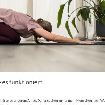
e es funktioniert
ehören zu unserem Alltag. Daher suchen immer mehr Menschen nach W