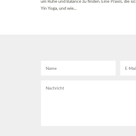
um Ruhe und Balance zu finden. Eine Praxis, die s
Yin Yoga, und wie...