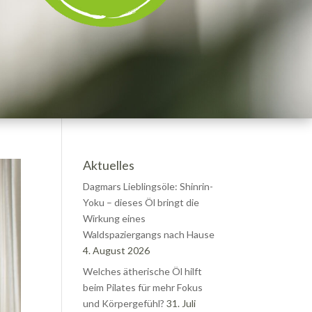
Aktuelles
Dagmars Lieblingsöle: Shinrin-
Yoku – dieses Öl bringt die
Wirkung eines
Waldspaziergangs nach Hause
4. August 2026
Welches ätherische Öl hilft
beim Pilates für mehr Fokus
und Körpergefühl?
31. Juli