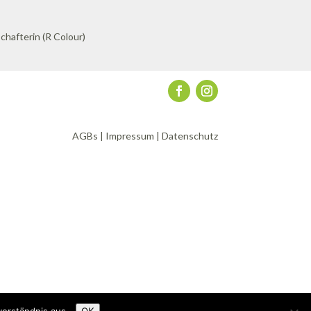
AGBs
|
Impressum
|
Datenschutz