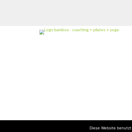
Diese Website benutzt