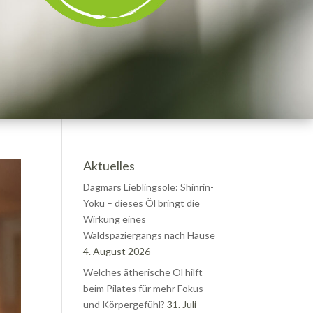
Aktuelles
Dagmars Lieblingsöle: Shinrin-
Yoku – dieses Öl bringt die
Wirkung eines
Waldspaziergangs nach Hause
4. August 2026
Welches ätherische Öl hilft
beim Pilates für mehr Fokus
und Körpergefühl?
31. Juli