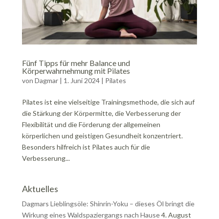
Fünf Tipps für mehr Balance und
Körperwahrnehmung mit Pilates
von
Dagmar
|
1. Juni 2024
|
Pilates
Pilates ist eine vielseitige Trainingsmethode, die sich auf
die Stärkung der Körpermitte, die Verbesserung der
Flexibilität und die Förderung der allgemeinen
körperlichen und geistigen Gesundheit konzentriert.
Besonders hilfreich ist Pilates auch für die
Verbesserung...
Aktuelles
Dagmars Lieblingsöle: Shinrin-Yoku – dieses Öl bringt die
Wirkung eines Waldspaziergangs nach Hause
4. August