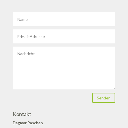
Senden
Kontakt
Dagmar Paschen