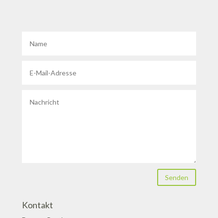
Senden
Kontakt