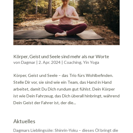
Körper, Geist und Seele sind mehr als nur Worte
von
Dagmar
|
2. Apr. 2024
|
Coaching
,
Yin Yoga
Körper, Geist und Seele – das Trio fürs Wohlbefinden.
Stelle Dir vor, sie sind wie ein Team, das Hand in Hand
arbeitet, damit Du Dich rundum gut fühlst. Dein Körper
ist wie Dein Fahrzeug, das Dich überall hinbringt, während
Dein Geist der Fahrer ist, der die...
Aktuelles
Dagmars Lieblingsöle: Shinrin-Yoku – dieses Öl bringt die