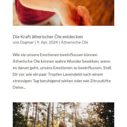
Die Kraft ätherischer Öle entdecken
von
Dagmar
|
9. Apr. 2024
|
Ätherische Öle
Wie sie unsere Emotionen beeinflussen können
Ätherische Öle können wahre Wunder bewirken, wenn
es darum geht, unsere Emotionen zu beeinflussen. Stell
Dir vor, wie ein paar Tropfen Lavendelöl nach einem
stressigen Tag beruhigend wirken oder wie Zitrusdüfte
Deine...