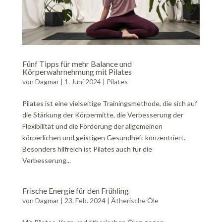
Fünf Tipps für mehr Balance und
Körperwahrnehmung mit Pilates
von
Dagmar
|
1. Juni 2024
|
Pilates
Pilates ist eine vielseitige Trainingsmethode, die sich auf
die Stärkung der Körpermitte, die Verbesserung der
Flexibilität und die Förderung der allgemeinen
körperlichen und geistigen Gesundheit konzentriert.
Besonders hilfreich ist Pilates auch für die
Verbesserung...
Frische Energie für den Frühling
von
Dagmar
|
23. Feb. 2024
|
Ätherische Öle