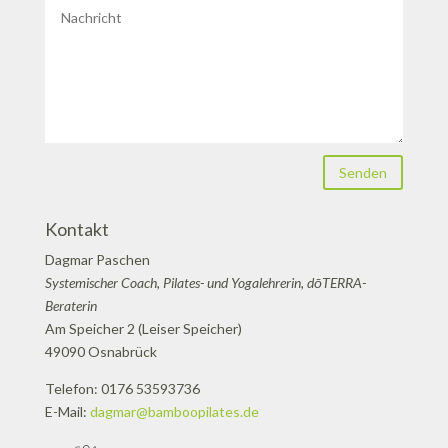
Senden
Kontakt
Dagmar Paschen
Systemischer Coach, Pilates- und Yogalehrerin, dōTERRA-
Beraterin
Am Speicher 2 (Leiser Speicher)
49090 Osnabrück
Telefon: 0176 53593736
E-Mail:
dagmar@bamboopilates.de