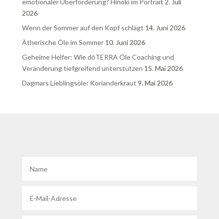
emotionaler Überforderung? Hinoki im Portrait
2. Juli
2026
Wenn der Sommer auf den Kopf schlägt
14. Juni 2026
Ätherische Öle im Sommer
10. Juni 2026
Geheime Helfer: Wie dōTERRA Öle Coaching und
Veränderung tiefgreifend unterstützen
15. Mai 2026
Dagmars Lieblingsöle: Korianderkraut
9. Mai 2026