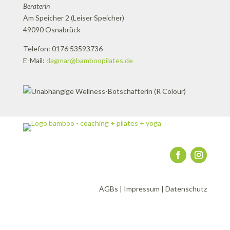
Beraterin
Am Speicher 2 (Leiser Speicher)
49090 Osnabrück
Telefon: 0176 53593736
E-Mail:
dagmar@bamboopilates.de
AGBs
|
Impressum
|
Datenschutz