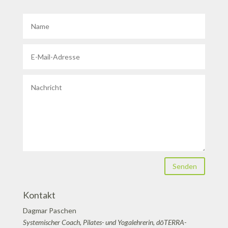
Senden
Kontakt
Dagmar Paschen
Systemischer Coach, Pilates- und Yogalehrerin, dōTERRA-