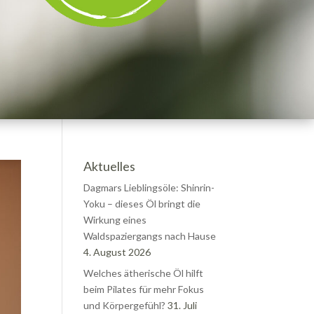
Aktuelles
Dagmars Lieblingsöle: Shinrin-
Yoku – dieses Öl bringt die
Wirkung eines
Waldspaziergangs nach Hause
4. August 2026
Welches ätherische Öl hilft
beim Pilates für mehr Fokus
und Körpergefühl?
31. Juli