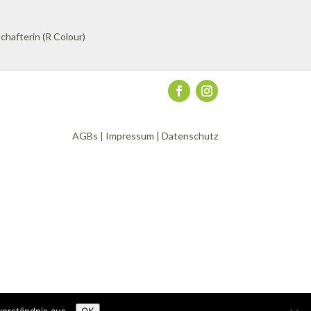
AGBs
|
Impressum
|
Datenschutz