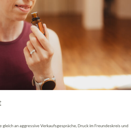
t
 gleich an aggressive Verkaufsgespräche, Druck im Freundeskreis und