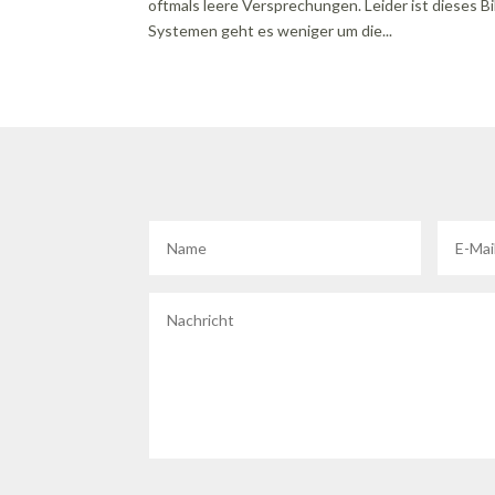
oftmals leere Versprechungen. Leider ist dieses 
Systemen geht es weniger um die...