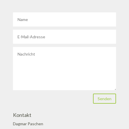
Senden
Kontakt
Dagmar Paschen