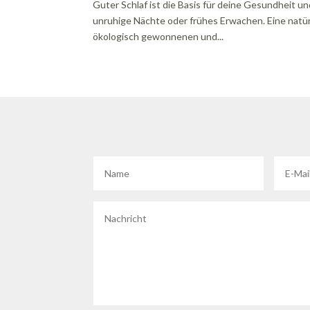
Guter Schlaf ist die Basis für deine Gesundheit u
unruhige Nächte oder frühes Erwachen. Eine natürl
ökologisch gewonnenen und...