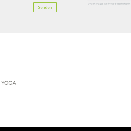
Senden