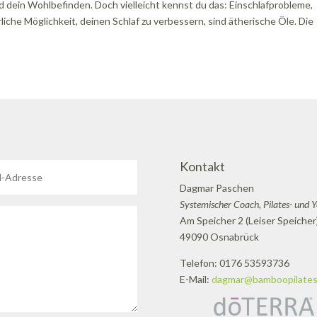
nd dein Wohlbefinden. Doch vielleicht kennst du das: Einschlafprobleme,
iche Möglichkeit, deinen Schlaf zu verbessern, sind ätherische Öle. Die
Kontakt
Dagmar Paschen
Systemischer Coach, Pilates- und 
Am Speicher 2 (Leiser Speicher
49090 Osnabrück
Telefon: 0176 53593736
E-Mail:
dagmar@bamboopilates