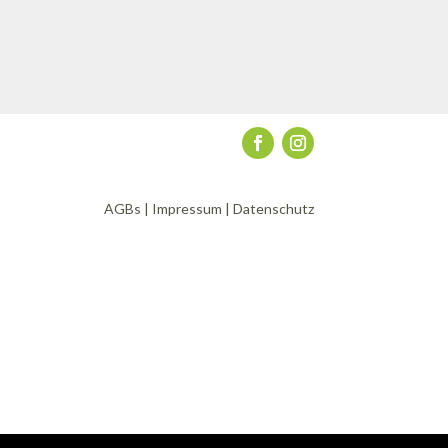
AGBs
|
Impressum
|
Datenschutz