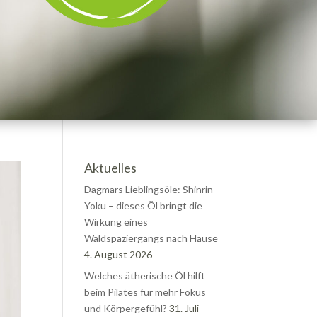
Aktuelles
Dagmars Lieblingsöle: Shinrin-
Yoku – dieses Öl bringt die
Wirkung eines
Waldspaziergangs nach Hause
4. August 2026
Welches ätherische Öl hilft
beim Pilates für mehr Fokus
und Körpergefühl?
31. Juli