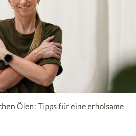
schen Ölen: Tipps für eine erholsame