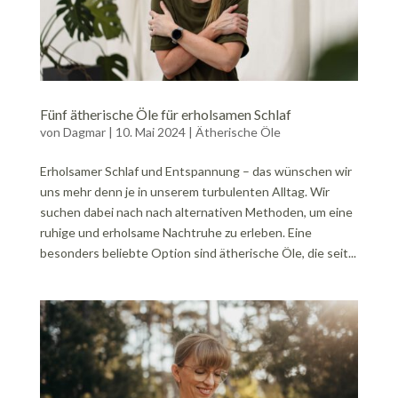
Fünf ätherische Öle für erholsamen Schlaf
von
Dagmar
|
10. Mai 2024
|
Ätherische Öle
Erholsamer Schlaf und Entspannung – das wünschen wir
uns mehr denn je in unserem turbulenten Alltag. Wir
suchen dabei nach nach alternativen Methoden, um eine
ruhige und erholsame Nachtruhe zu erleben. Eine
besonders beliebte Option sind ätherische Öle, die seit...