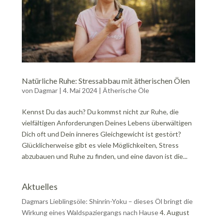
Natürliche Ruhe: Stressabbau mit ätherischen Ölen
von
Dagmar
|
4. Mai 2024
|
Ätherische Öle
Kennst Du das auch? Du kommst nicht zur Ruhe, die
vielfältigen Anforderungen Deines Lebens überwältigen
Dich oft und Dein inneres Gleichgewicht ist gestört?
Glücklicherweise gibt es viele Möglichkeiten, Stress
abzubauen und Ruhe zu finden, und eine davon ist die...
Aktuelles
Dagmars Lieblingsöle: Shinrin-Yoku – dieses Öl bringt die
Wirkung eines Waldspaziergangs nach Hause
4. August