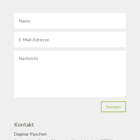
Senden
Kontakt
Dagmar Paschen