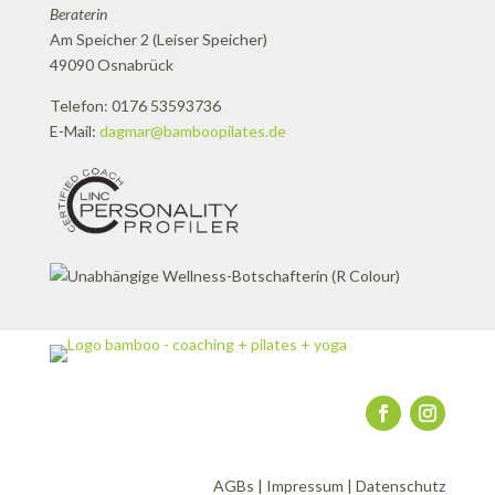
Beraterin
Am Speicher 2 (Leiser Speicher)
49090 Osnabrück
Telefon: 0176 53593736
E-Mail:
dagmar@bamboopilates.de
AGBs
|
Impressum
|
Datenschutz