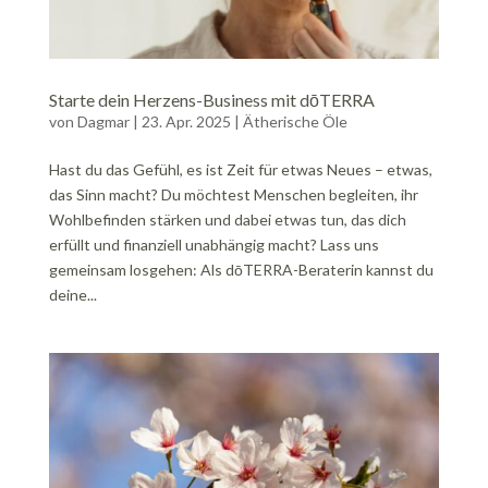
Starte dein Herzens-Business mit dōTERRA
von
Dagmar
|
23. Apr. 2025
|
Ätherische Öle
Hast du das Gefühl, es ist Zeit für etwas Neues – etwas,
das Sinn macht? Du möchtest Menschen begleiten, ihr
Wohlbefinden stärken und dabei etwas tun, das dich
erfüllt und finanziell unabhängig macht? Lass uns
gemeinsam losgehen: Als dōTERRA-Beraterin kannst du
deine...