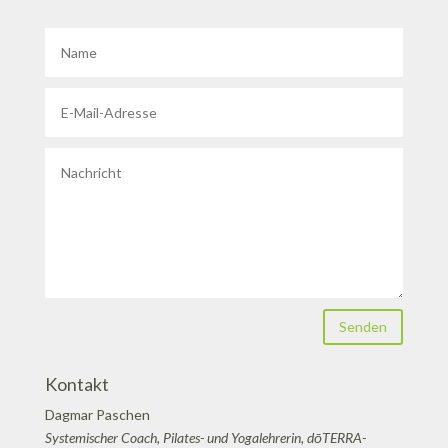
Senden
Kontakt
Dagmar Paschen
Systemischer Coach, Pilates- und Yogalehrerin, dōTERRA-