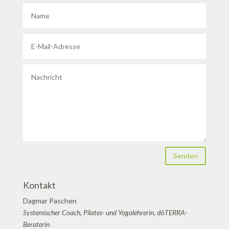
Senden
Kontakt
Dagmar Paschen
Systemischer Coach, Pilates- und Yogalehrerin, dōTERRA-
Beraterin