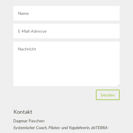
Senden
Kontakt
Dagmar Paschen
Systemischer Coach, Pilates- und Yogalehrerin, dōTERRA-