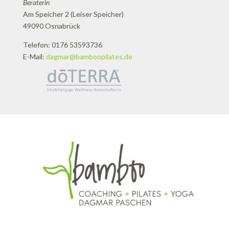
Beraterin
Am Speicher 2 (Leiser Speicher)
49090 Osnabrück
Telefon: 0176 53593736
E-Mail:
dagmar@bamboopilates.de