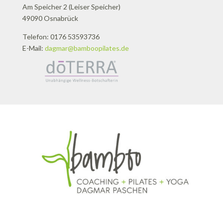
Am Speicher 2 (Leiser Speicher)
49090 Osnabrück
Telefon: 0176 53593736
E-Mail:
dagmar@bamboopilates.de