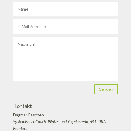
Senden
Kontakt
Dagmar Paschen
Systemischer Coach, Pilates- und Yogalehrerin, dōTERRA-
Beraterin