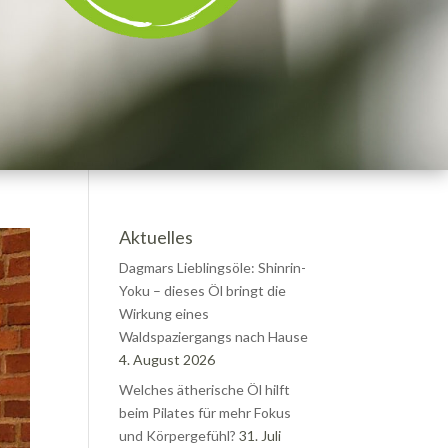
Aktuelles
Dagmars Lieblingsöle: Shinrin-
Yoku – dieses Öl bringt die
Wirkung eines
Waldspaziergangs nach Hause
4. August 2026
Welches ätherische Öl hilft
beim Pilates für mehr Fokus
und Körpergefühl?
31. Juli