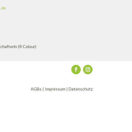
.de
AGBs
|
Impressum
|
Datenschutz