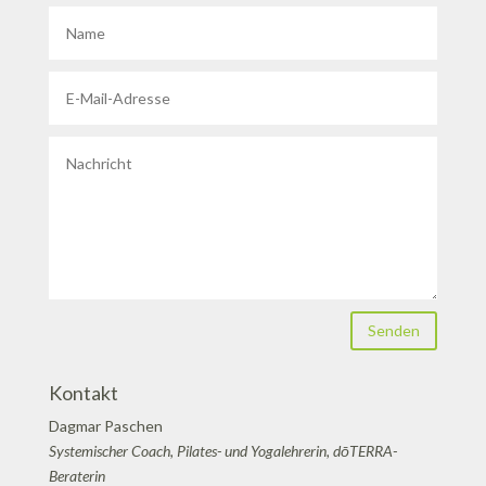
Senden
Kontakt
Dagmar Paschen
Systemischer Coach, Pilates- und Yogalehrerin, dōTERRA-
Beraterin