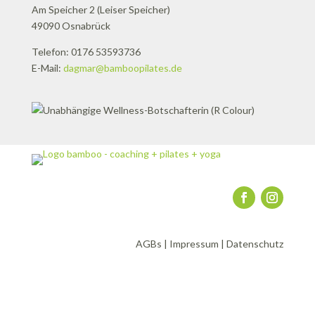
Am Speicher 2 (Leiser Speicher)
49090 Osnabrück
Telefon: 0176 53593736
E-Mail:
dagmar@bamboopilates.de
AGBs
|
Impressum
|
Datenschutz