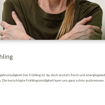
hling
jahrsmüdigkeit Der Frühling ist da, doch anstatt frisch und energiegela
pp. Die berüchtigte Frühlingsmüdigkeit kann uns ganz schön ausbremsen.