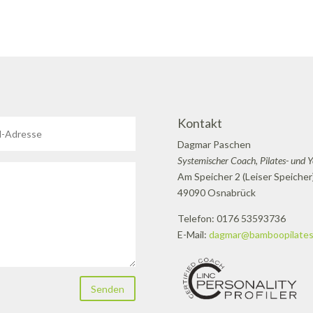
Kontakt
Dagmar Paschen
Systemischer Coach, Pilates- und 
Am Speicher 2 (Leiser Speicher
49090 Osnabrück
Telefon: 0176 53593736
E-Mail:
dagmar@bamboopilates
Senden