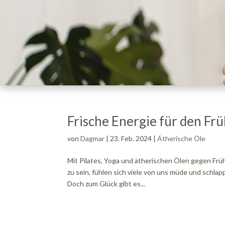
Frische Energie für den Frü
von
Dagmar
|
23. Feb. 2024
|
Ätherische Öle
Mit Pilates, Yoga und ätherischen Ölen gegen Früh
zu sein, fühlen sich viele von uns müde und schla
Doch zum Glück gibt es...