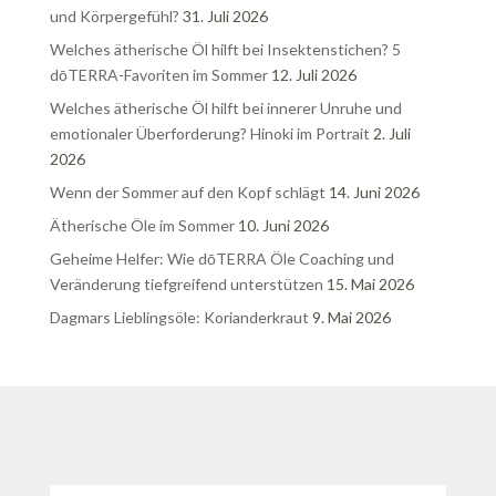
und Körpergefühl?
31. Juli 2026
Welches ätherische Öl hilft bei Insektenstichen? 5
dōTERRA-Favoriten im Sommer
12. Juli 2026
Welches ätherische Öl hilft bei innerer Unruhe und
emotionaler Überforderung? Hinoki im Portrait
2. Juli
2026
Wenn der Sommer auf den Kopf schlägt
14. Juni 2026
Ätherische Öle im Sommer
10. Juni 2026
Geheime Helfer: Wie dōTERRA Öle Coaching und
Veränderung tiefgreifend unterstützen
15. Mai 2026
Dagmars Lieblingsöle: Korianderkraut
9. Mai 2026