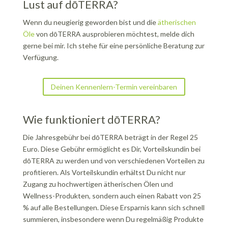
Lust auf dōTERRA?
Wenn du neugierig geworden bist und die
ätherischen
Öle
von dōTERRA ausprobieren möchtest, melde dich
gerne bei mir. Ich stehe für eine persönliche Beratung zur
Verfügung.
Deinen Kennenlern-Termin vereinbaren
Wie funktioniert dōTERRA?
Die Jahresgebühr bei dōTERRA beträgt in der Regel 25
Euro. Diese Gebühr ermöglicht es Dir, Vorteilskundin bei
dōTERRA zu werden und von verschiedenen Vorteilen zu
profitieren. Als Vorteilskundin erhältst Du nicht nur
Zugang zu hochwertigen ätherischen Ölen und
Wellness-Produkten, sondern auch einen Rabatt von 25
% auf alle Bestellungen. Diese Ersparnis kann sich schnell
summieren, insbesondere wenn Du regelmäßig Produkte