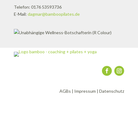
Telefon: 0176 53593736
E-Mail:
dagmar@bamboopilates.de
AGBs
|
Impressum
|
Datenschutz