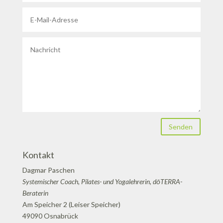
Senden
Kontakt
Dagmar Paschen
Systemischer Coach, Pilates- und Yogalehrerin, dōTERRA-
Beraterin
Am Speicher 2 (Leiser Speicher)
49090 Osnabrück