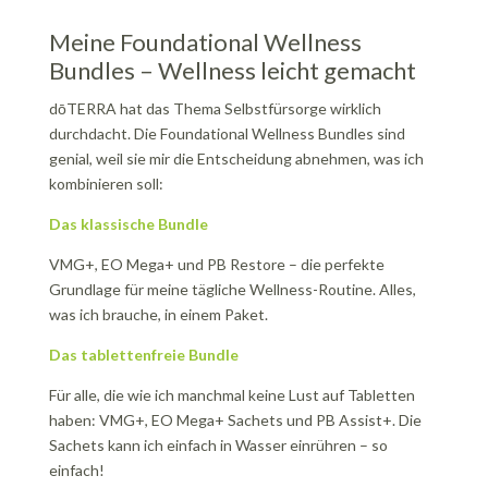
Meine Foundational Wellness
Bundles – Wellness leicht gemacht
dōTERRA hat das Thema Selbstfürsorge wirklich
durchdacht. Die Foundational Wellness Bundles sind
genial, weil sie mir die Entscheidung abnehmen, was ich
kombinieren soll:
Das klassische Bundle
VMG+, EO Mega+ und PB Restore – die perfekte
Grundlage für meine tägliche Wellness-Routine. Alles,
was ich brauche, in einem Paket.
Das tablettenfreie Bundle
Für alle, die wie ich manchmal keine Lust auf Tabletten
haben: VMG+, EO Mega+ Sachets und PB Assist+. Die
Sachets kann ich einfach in Wasser einrühren – so
einfach!