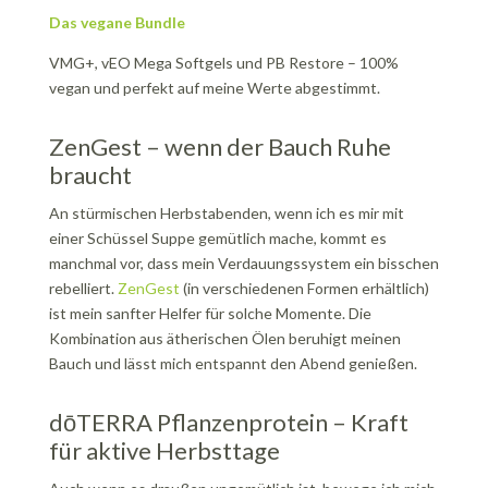
Das vegane Bundle
VMG+, vEO Mega Softgels und PB Restore – 100%
vegan und perfekt auf meine Werte abgestimmt.
ZenGest – wenn der Bauch Ruhe
braucht
An stürmischen Herbstabenden, wenn ich es mir mit
einer Schüssel Suppe gemütlich mache, kommt es
manchmal vor, dass mein Verdauungssystem ein bisschen
rebelliert.
ZenGest
(in verschiedenen Formen erhältlich)
ist mein sanfter Helfer für solche Momente. Die
Kombination aus ätherischen Ölen beruhigt meinen
Bauch und lässt mich entspannt den Abend genießen.
dōTERRA Pflanzenprotein – Kraft
für aktive Herbsttage