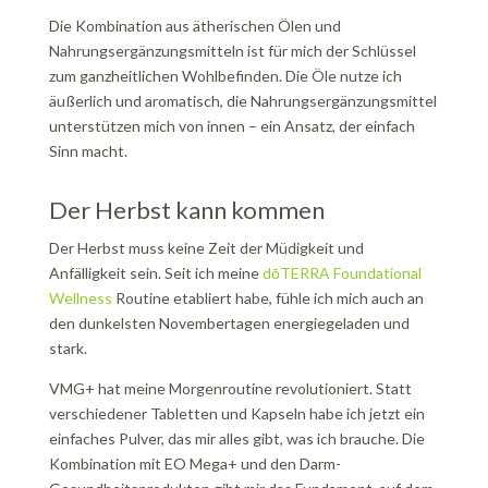
Die Kombination aus ätherischen Ölen und
Nahrungsergänzungsmitteln ist für mich der Schlüssel
zum ganzheitlichen Wohlbefinden. Die Öle nutze ich
äußerlich und aromatisch, die Nahrungsergänzungsmittel
unterstützen mich von innen – ein Ansatz, der einfach
Sinn macht.
Der Herbst kann kommen
Der Herbst muss keine Zeit der Müdigkeit und
Anfälligkeit sein. Seit ich meine
dōTERRA Foundational
Wellness
Routine etabliert habe, fühle ich mich auch an
den dunkelsten Novembertagen energiegeladen und
stark.
VMG+ hat meine Morgenroutine revolutioniert. Statt
verschiedener Tabletten und Kapseln habe ich jetzt ein
einfaches Pulver, das mir alles gibt, was ich brauche. Die
Kombination mit EO Mega+ und den Darm-