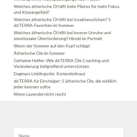
Welches ätherische Öl hilft beim Pilates für mehr Fokus
und Körpergefühl?
Welches ätherische Öl hilft bei Insektenstichen? 5
dōTERRA-Favoriten im Sommer
Welches ätherische Öl hilft bei innerer Unruhe und
emotionaler Überforderung? Hinoki im Portrait
Wenn der Sommer auf den Kopf schlägt
Ätherische Öle im Sommer
Geheime Helfer: Wie dōTERRA Öle Coaching und
Veränderung tiefgreifend unterstützen
Dagmars Lieblingsöle: Korianderkraut
dōTERRA für Einsteiger: 5 ätherische Öle, die wirklich
jeder kennen sollte
Wenn Lavendel nicht reicht