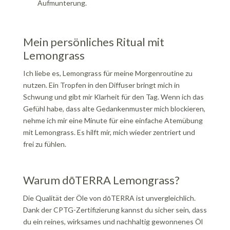
Aufmunterung.
Mein persönliches Ritual mit
Lemongrass
Ich liebe es, Lemongrass für meine Morgenroutine zu
nutzen. Ein Tropfen in den Diffuser bringt mich in
Schwung und gibt mir Klarheit für den Tag. Wenn ich das
Gefühl habe, dass alte Gedankenmuster mich blockieren,
nehme ich mir eine Minute für eine einfache Atemübung
mit Lemongrass. Es hilft mir, mich wieder zentriert und
frei zu fühlen.
Warum dōTERRA Lemongrass?
Die Qualität der Öle von dōTERRA ist unvergleichlich.
Dank der CPTG-Zertifizierung kannst du sicher sein, dass
du ein reines, wirksames und nachhaltig gewonnenes Öl