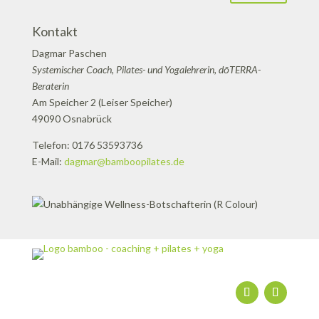
Kontakt
Dagmar Paschen
Systemischer Coach, Pilates- und Yogalehrerin, dōTERRA-
Beraterin
Am Speicher 2 (Leiser Speicher)
49090 Osnabrück
Telefon: 0176 53593736
E-Mail:
dagmar@bamboopilates.de