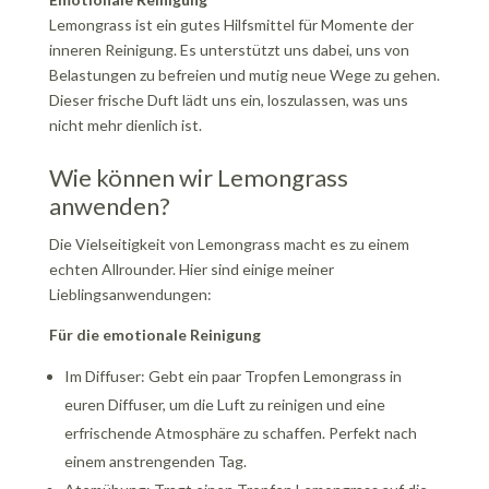
Lemongrass ist ein gutes Hilfsmittel für Momente der
inneren Reinigung. Es unterstützt uns dabei, uns von
Belastungen zu befreien und mutig neue Wege zu gehen.
Dieser frische Duft lädt uns ein, loszulassen, was uns
nicht mehr dienlich ist.
Wie können wir Lemongrass
anwenden?
Die Vielseitigkeit von Lemongrass macht es zu einem
echten Allrounder. Hier sind einige meiner
Lieblingsanwendungen:
Für die emotionale Reinigung
Im Diffuser: Gebt ein paar Tropfen Lemongrass in
euren Diffuser, um die Luft zu reinigen und eine
erfrischende Atmosphäre zu schaffen. Perfekt nach
einem anstrengenden Tag.