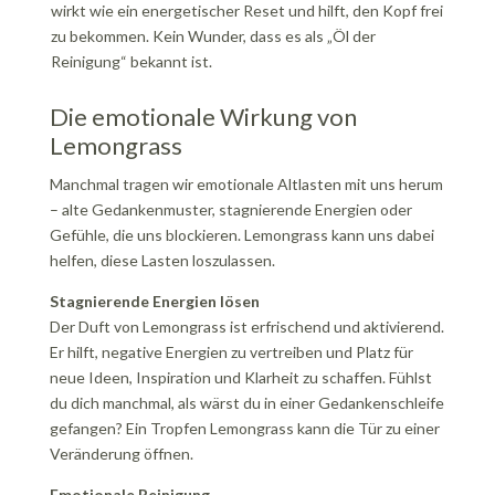
wirkt wie ein energetischer Reset und hilft, den Kopf frei
zu bekommen. Kein Wunder, dass es als „Öl der
Reinigung“ bekannt ist.
Die emotionale Wirkung von
Lemongrass
Manchmal tragen wir emotionale Altlasten mit uns herum
– alte Gedankenmuster, stagnierende Energien oder
Gefühle, die uns blockieren. Lemongrass kann uns dabei
helfen, diese Lasten loszulassen.
Stagnierende Energien lösen
Der Duft von Lemongrass ist erfrischend und aktivierend.
Er hilft, negative Energien zu vertreiben und Platz für
neue Ideen, Inspiration und Klarheit zu schaffen. Fühlst
du dich manchmal, als wärst du in einer Gedankenschleife
gefangen? Ein Tropfen Lemongrass kann die Tür zu einer
Veränderung öffnen.
Emotionale Reinigung