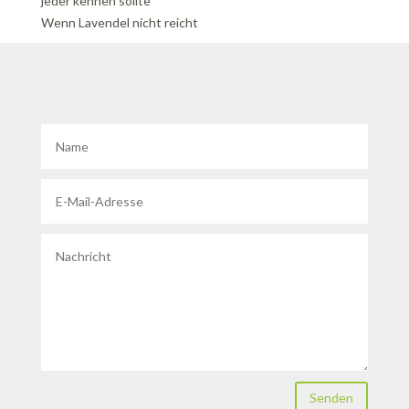
jeder kennen sollte
Wenn Lavendel nicht reicht
Senden