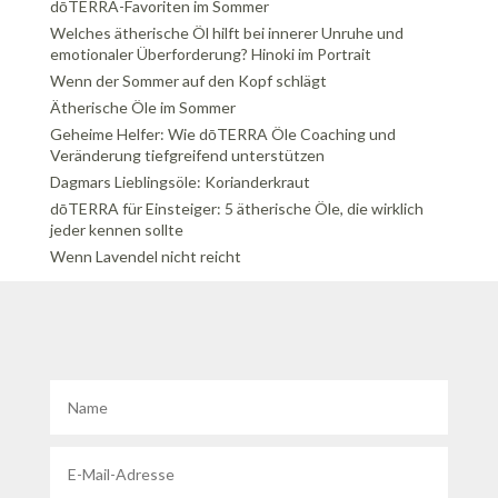
dōTERRA-Favoriten im Sommer
Welches ätherische Öl hilft bei innerer Unruhe und
emotionaler Überforderung? Hinoki im Portrait
Wenn der Sommer auf den Kopf schlägt
Ätherische Öle im Sommer
Geheime Helfer: Wie dōTERRA Öle Coaching und
Veränderung tiefgreifend unterstützen
Dagmars Lieblingsöle: Korianderkraut
dōTERRA für Einsteiger: 5 ätherische Öle, die wirklich
jeder kennen sollte
Wenn Lavendel nicht reicht