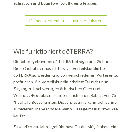
Schritten und beantworte all deine Fragen.
Deinen Kennenlern-Termin vereinbaren
Wie funktioniert dōTERRA?
Die Jahresgebühr bei dōTERRA beträgt rund 25 Euro.
Diese Gebühr ermöglicht es Dir, Vorteilskundin bei
dōTERRA zu werden und von verschiedenen Vorteilen zu
profitieren. Als Vorteilskundin erhältst Du nicht nur
Zugang zu hochwertigen ätherischen Ölen und
Wellness-Produkten, sondern auch einen Rabatt von 25
% auf alle Bestellungen. Diese Ersparnis kann sich schnell
summieren, insbesondere wenn Du regelmäßig Produkte
kaufst.
Zusätzlich zur Jahresgebühr hast Du die Möglichkeit, ein