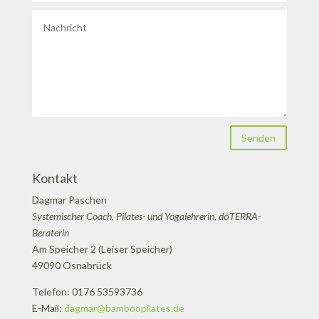
Senden
Kontakt
Dagmar Paschen
Systemischer Coach, Pilates- und Yogalehrerin, dōTERRA-
Beraterin
Am Speicher 2 (Leiser Speicher)
49090 Osnabrück
Telefon: 0176 53593736
E-Mail:
dagmar@bamboopilates.de