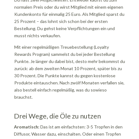
normalen Preis oder du wirst Mitglied mit einem eigenen
Kundenkonto für einmalig 25 Euro. Als Mitglied sparst du
25 Prozent – das lohnt sich schon bei der ersten
Bestellung. Du gehst keine Verpflichtungen ein und
musst nichts verkaufen.
Mit einer regelmäßigen Treuebestellung (Loyalty
Rewards Program) sammelst du bei jeder Bestellung
Punkte. Je länger du dabei bist, desto mehr bekommst du
zurück: ab dem zweiten Monat 10 Prozent, später bis zu
30 Prozent. Die Punkte kannst du gegen kostenlose
Produkte eintauschen. Nach zwölf Monaten verfallen sie,
also bestell einfach regelmäßig, was du sowieso
brauchst.
Drei Wege, die Öle zu nutzen
Aromatisch:
Das ist am einfachsten: 3-5 Tropfen in den
Diffusor, Wasser dazu, einschalten. Oder einen Tropfen