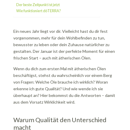
Der beste Zeitpunkt ist jetzt
Wie funktioniert dōTERRA?
Ein neues Jahr liegt vor dir. Vielleicht hast du dir fest
vorgenommen, mehr für dein Wohlbefinden zu tun,
bewusster zu leben oder dein Zuhause natürlicher zu
gestalten. Der Januar ist der perfekte Moment für einen
frischen Start – auch mit ätherischen Ölen.
Wenn du dich zum ersten Mal mit ätherischen Ölen
beschäftigst, stehst du wahrscheinlich vor einem Berg
von Fragen: Welche Öle brauche ich wirklich? Woran
erkenne ich gute Qualität? Und wie wende ich sie
überhaupt an? Hier bekommst du die Antworten – damit
aus dem Vorsatz Wirklichkeit wird.
Warum Qualität den Unterschied
macht