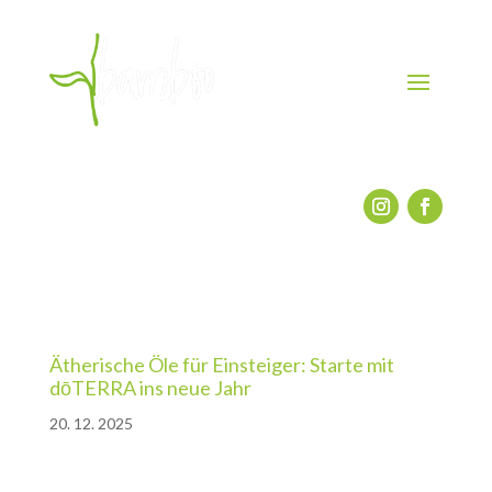
Ätherische Öle für Einsteiger: Starte mit
dōTERRA ins neue Jahr
20. 12. 2025