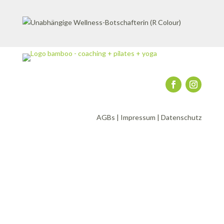
AGBs
|
Impressum
|
Datenschutz