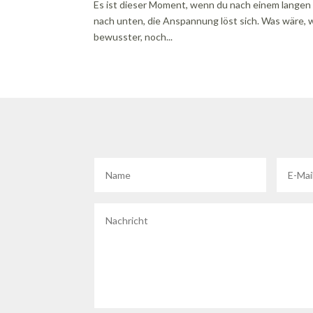
Es ist dieser Moment, wenn du nach einem langen Ta
nach unten, die Anspannung löst sich. Was wäre,
bewusster, noch...