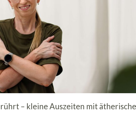
rührt – kleine Auszeiten mit ätherisch