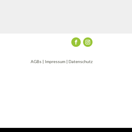
AGBs
|
Impressum
|
Datenschutz