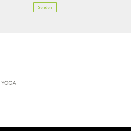
Senden