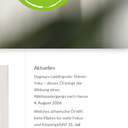
Aktuelles
Dagmars Lieblingsöle: Shinrin-
Yoku – dieses Öl bringt die
Wirkung eines
Waldspaziergangs nach Hause
4. August 2026
Welches ätherische Öl hilft
beim Pilates für mehr Fokus
und Körpergefühl?
31. Juli