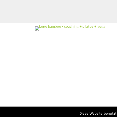
Diese Website benutzt