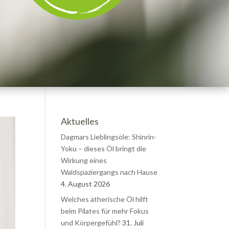
Aktuelles
Dagmars Lieblingsöle: Shinrin-
Yoku – dieses Öl bringt die
Wirkung eines
Waldspaziergangs nach Hause
4. August 2026
Welches ätherische Öl hilft
beim Pilates für mehr Fokus
und Körpergefühl?
31. Juli