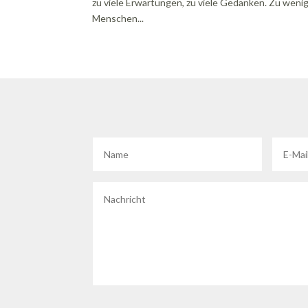
zu viele Erwartungen, zu viele Gedanken. Zu wenig 
Menschen...