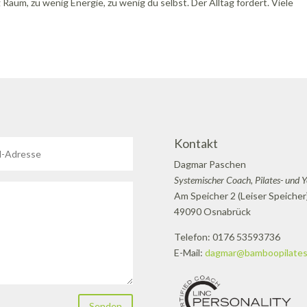
Raum, zu wenig Energie, zu wenig du selbst. Der Alltag fordert. Viele
Kontakt
Dagmar Paschen
Systemischer Coach, Pilates- und 
Am Speicher 2 (Leiser Speicher
49090 Osnabrück
Telefon: 0176 53593736
E-Mail:
dagmar@bamboopilates
Senden