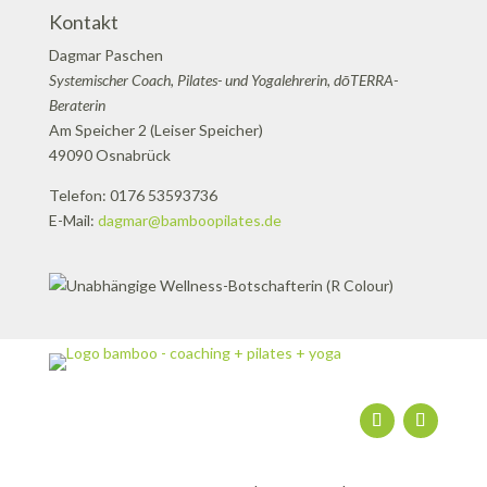
Kontakt
Dagmar Paschen
Systemischer Coach, Pilates- und Yogalehrerin, dōTERRA-
Beraterin
Am Speicher 2 (Leiser Speicher)
49090 Osnabrück
Telefon: 0176 53593736
E-Mail:
dagmar@bamboopilates.de