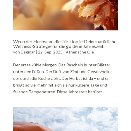
Wenn der Herbst an die Tür klopft: Deine natürliche
Wellness-Strategie für die goldene Jahreszeit
von
Dagmar
|
22. Sep. 2025
|
Ätherische Öle
Der erste kühle Morgen. Das Rascheln bunter Blätter
unter den Füßen. Der Duft von Zimt und Gewürznelke,
der durch die Küche zieht. Der Herbst ist da – und er
bringt so viel mehr mit sich als nur kürzere Tage und
fallende Temperaturen. Diese Jahreszeit berührt...