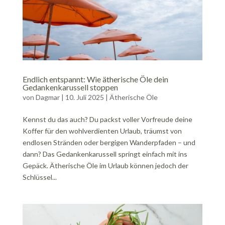
Endlich entspannt: Wie ätherische Öle dein
Gedankenkarussell stoppen
von
Dagmar
|
10. Juli 2025
|
Ätherische Öle
Kennst du das auch? Du packst voller Vorfreude deine
Koffer für den wohlverdienten Urlaub, träumst von
endlosen Stränden oder bergigen Wanderpfaden – und
dann? Das Gedankenkarussell springt einfach mit ins
Gepäck. Ätherische Öle im Urlaub können jedoch der
Schlüssel...