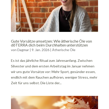
Gute Vorsätze umsetzen: Wie ätherische Öle von
dōTERRA dich beim Durchhalten unterstützen
von
Dagmar
|
9. Jan. 2026
|
Ätherische Öle
Es ist das jährliche Ritual zum Jahresanfang. Zwischen
Silvester und dem ersten Arbeitstag im Januar nehmen
wir uns gute Vorsätze vor: Mehr Sport, gesünder essen,
endlich mit dem Rauchen aufhören, weniger Stress, mehr
Zeit für uns selbst. Die Liste der...