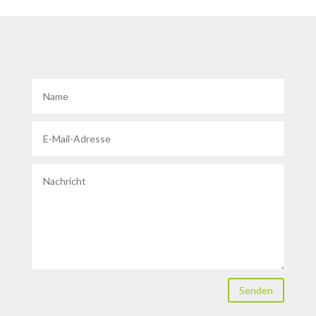
Senden