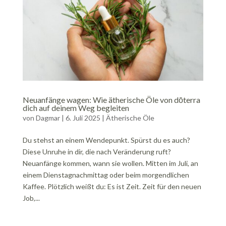
Neuanfänge wagen: Wie ätherische Öle von dōterra
dich auf deinem Weg begleiten
von
Dagmar
|
6. Juli 2025
|
Ätherische Öle
Du stehst an einem Wendepunkt. Spürst du es auch?
Diese Unruhe in dir, die nach Veränderung ruft?
Neuanfänge kommen, wann sie wollen. Mitten im Juli, an
einem Dienstagnachmittag oder beim morgendlichen
Kaffee. Plötzlich weißt du: Es ist Zeit. Zeit für den neuen
Job,...