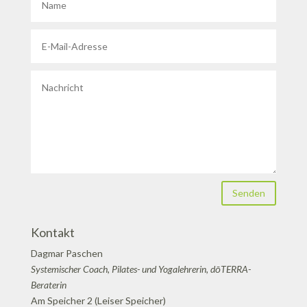
Senden
Kontakt
Dagmar Paschen
Systemischer Coach, Pilates- und Yogalehrerin, dōTERRA-
Beraterin
Am Speicher 2 (Leiser Speicher)