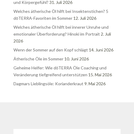
und Körpergefühl?
31. Juli 2026
Welches ätherische Öl hilft bei Insektenstichen? 5
dōTERRA-Favoriten im Sommer
12. Juli 2026
Welches ätherische Öl hilft bei innerer Unruhe und
emotionaler Überforderung? Hinoki im Portrait
2. Juli
2026
Wenn der Sommer auf den Kopf schlägt
14. Juni 2026
Ätherische Öle im Sommer
10. Juni 2026
Geheime Helfer: Wie dōTERRA Öle Coaching und
Veränderung tiefgreifend unterstützen
15. Mai 2026
Dagmars Lieblingsöle: Korianderkraut
9. Mai 2026